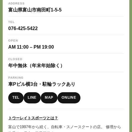
ADDRESS
富山県富山市南田町1-5-5
TEL
076-425-5422
OPEN
AM 11:00 – PM 19:00
CLOSED
年中無休（年末年始除く）
PARKING
車Pビル横3台・駐輪ラックあり
TEL
LINE
MAP
ONLINE
トウーレイトスポーツとは？
富山で1997年から続く、自転車・スノースクートの店。 修理から