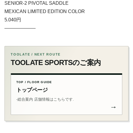
SENIOR-2 PIVOTAL SADDLE
MEXICAN LIMITED EDITION COLOR
5.040円
——————–
TOOLATE / NEXT ROUTE
TOOLATE SPORTSのご案内
TOP / FLOOR GUIDE
トップページ
-総合案内 店舗情報はこちらです.
→