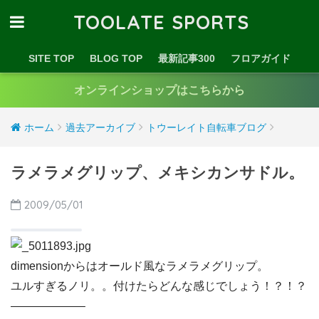
TOOLATE SPORTS
SITE TOP
BLOG TOP
最新記事300
フロアガイド
オンラインショップはこちらから
ホーム
過去アーカイブ
トウーレイト自転車ブログ
ラメラメグリップ、メキシカンサドル。
2009/05/01
dimensionからはオールド風なラメラメグリップ。
ユルすぎるノリ。。付けたらどんな感じでしょう！？！？
——————–