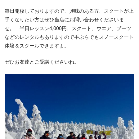
毎日開校しておりますので、興味のある方、スクートが上
手くなりたい方はぜひ当店にお問い合わせくださいま
せ。 半日レッスン4,000円、スクート、ウエア、ブーツ
などのレンタルもありますので手ぶらでもスノースクート
体験＆スクールできますよ。
ぜひお友達とご受講くださいね。