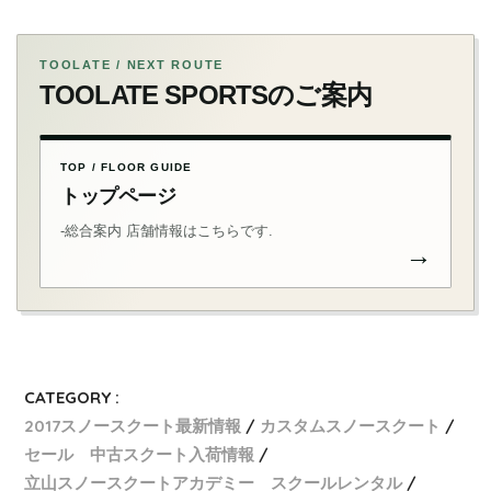
TOOLATE / NEXT ROUTE
TOOLATE SPORTSのご案内
TOP / FLOOR GUIDE
トップページ
-総合案内 店舗情報はこちらです.
→
CATEGORY :
2017スノースクート最新情報
カスタムスノースクート
セール 中古スクート入荷情報
立山スノースクートアカデミー スクールレンタル