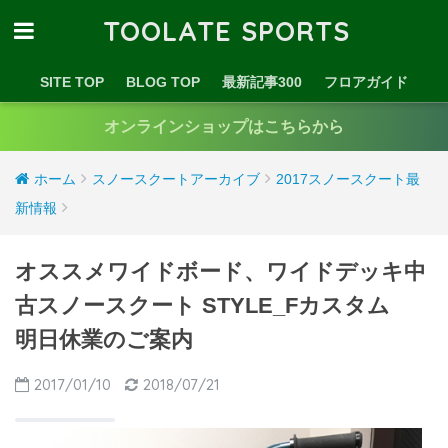
TOOLATE SPORTS
SITE TOP
BLOG TOP
最新記事300
フロアガイド
オンラインショップはこちらから
ホーム
スノースクートアーカイブ
2017スノースクート最
新情報
オススメワイドボード、ワイドデッキ中
古スノースクート STYLE_Fカスタム
明日休業のご案内
2017/01/10
2018/07/21