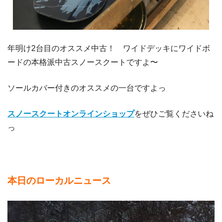
年明け2台目のオススメ中古！ ワイドデッキにワイドボ
ードの本格派中古スノースクートですよ〜
ソールカバー付きのオススメの一台ですよっ
スノースクートオンラインショップ
をぜひご覧くださいね
っ
本日のローカルニュース