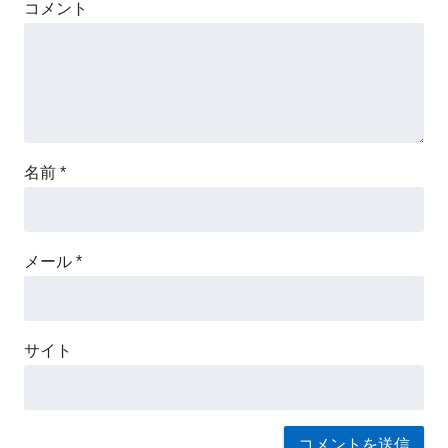
コメント
名前
*
メール
*
サイト