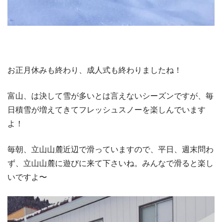
お正月休みも終わり、成人式も終わりましたね！
富山、は決して雪が多いとは言えないシーズンですが、毎
日積雪が増えてきてフレッシュスノーを楽しんでいます
よ！
毎朝、立山山麓近辺で滑っていますので、平日、週末問わ
ず、立山山麓に遊びに来て下さいね。みんなで滑ると楽し
いですよ〜