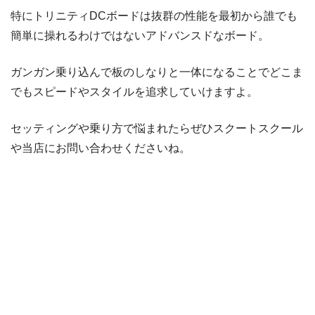
特にトリニティDCボードは抜群の性能を最初から誰でも
簡単に操れるわけではないアドバンスドなボード。
ガンガン乗り込んで板のしなりと一体になることでどこま
でもスピードやスタイルを追求していけますよ。
セッティングや乗り方で悩まれたらぜひスクートスクール
や当店にお問い合わせくださいね。