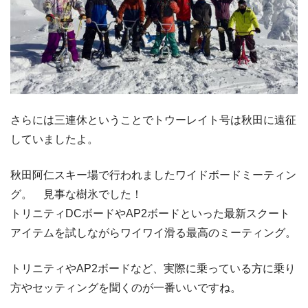
さらには三連休ということでトウーレイト号は秋田に遠征
していましたよ。
秋田阿仁スキー場で行われましたワイドボードミーティン
グ。 見事な樹氷でした！
トリニティDCボードやAP2ボードといった最新スクート
アイテムを試しながらワイワイ滑る最高のミーティング。
トリニティやAP2ボードなど、実際に乗っている方に乗り
方やセッティングを聞くのが一番いいですね。