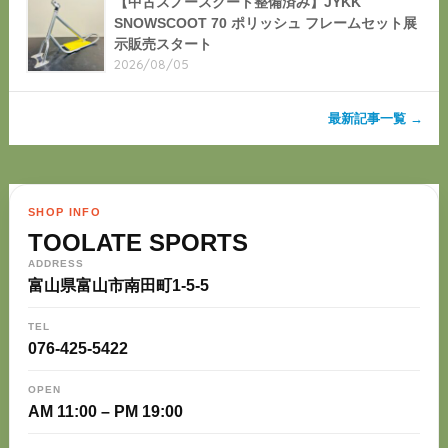
【中古スノースクート整備済み】JYKK
SNOWSCOOT 70 ポリッシュ フレームセット展
示販売スタート
2026/08/05
最新記事一覧 →
SHOP INFO
TOOLATE SPORTS
ADDRESS
富山県富山市南田町1-5-5
TEL
076-425-5422
OPEN
AM 11:00 – PM 19:00