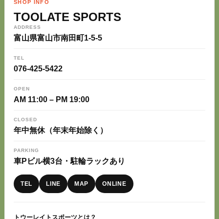
SHOP INFO
TOOLATE SPORTS
ADDRESS
富山県富山市南田町1-5-5
TEL
076-425-5422
OPEN
AM 11:00 – PM 19:00
CLOSED
年中無休（年末年始除く）
PARKING
車Pビル横3台・駐輪ラックあり
TEL
LINE
MAP
ONLINE
トウーレイトスポーツとは？