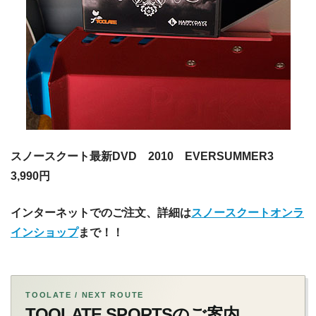
スノースクート最新DVD 2010 EVERSUMMER3
3,990円
インターネットでのご注文、詳細は
スノースクートオンラ
インショップ
まで！！
TOOLATE / NEXT ROUTE
TOOLATE SPORTSのご案内