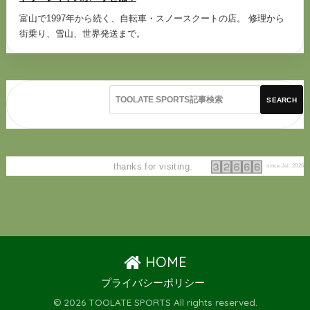
富山で1997年から続く、自転車・スノースクートの店。 修理から
街乗り、雪山、世界発送まで。
SEARCH
thanks for visiting.
since Jul. 2026
HOME
プライバシーポリシー
© 2026 TOOLATE SPORTS All rights reserved.