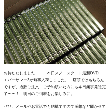
お待たせしました！！ 本日スノースクート最新DVD
エバーサマー3が無事入荷しました。 店頭ではもちろん
ですが、通販ご注文、ご予約頂いた方にも本日無事発送完
了〜〜！ 明日のご到着をお楽しみに。
ぜひ、メールやお電話でも結構ですので感想など聞かせて