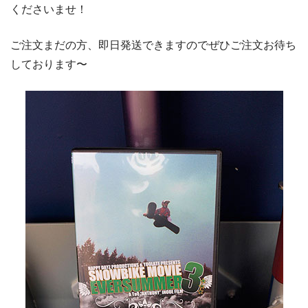
くださいませ！
ご注文まだの方、即日発送できますのでぜひご注文お待ち
しております〜