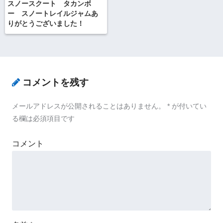
スノースクート タカンボ
ー スノートレイルジャムあ
りがとうございました！
コメントを残す
メールアドレスが公開されることはありません。
*
が付いてい
る欄は必須項目です
コメント