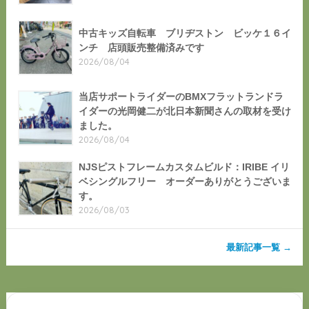
中古キッズ自転車 ブリヂストン ビッケ１６イ
ンチ 店頭販売整備済みです
2026/08/04
当店サポートライダーのBMXフラットランドラ
イダーの光岡健二が北日本新聞さんの取材を受け
ました。
2026/08/04
NJSピストフレームカスタムビルド：IRIBE イリ
ベシングルフリー オーダーありがとうございま
す。
2026/08/03
最新記事一覧 →