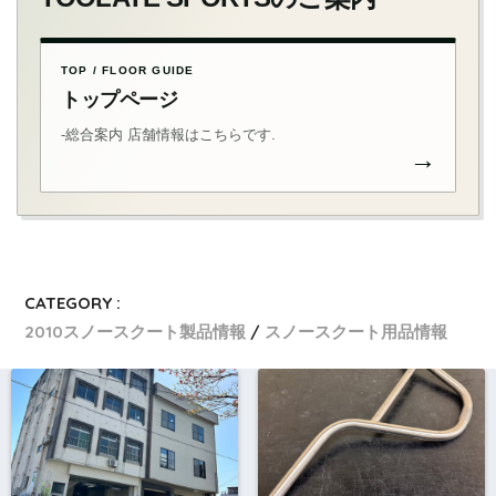
TOP / FLOOR GUIDE
トップページ
-総合案内 店舗情報はこちらです.
→
CATEGORY :
2010スノースクート製品情報
スノースクート用品情報