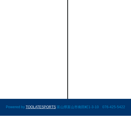
Powered by
TOOLATESPORTS
富山県富山市南田町1-3-10 076-425-5422