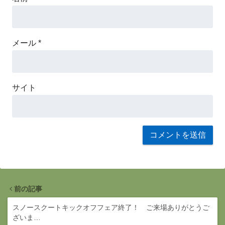
メール
*
サイト
前の記事
スノースクートキックオフフェア終了！ ご来場ありがとうご
ざいま…