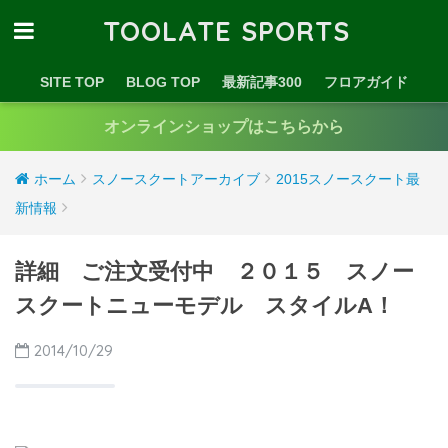
TOOLATE SPORTS
SITE TOP
BLOG TOP
最新記事300
フロアガイド
オンラインショップはこちらから
ホーム
スノースクートアーカイブ
2015スノースクート最
新情報
詳細 ご注文受付中 ２０１５ スノー
スクートニューモデル スタイルA！
2014/10/29