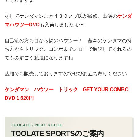
てくれますよ
そしてケンダマンこと４３０ノブ氏が監修、出演の
ケンダ
マハウツーDVD
も入荷しましたよ〜
自己流の方も目から鱗のハウツー！ 基本のケンダマの持
ち方からトリック、コンボまでスローで解説してくれるの
でものすごく勉強になりますね
店頭でも販売しておりますのでぜひお立ち寄りください
ケンダマン ハウツー トリック GET YOUR COMBO
DVD 1,620円
TOOLATE / NEXT ROUTE
TOOLATE SPORTSのご案内