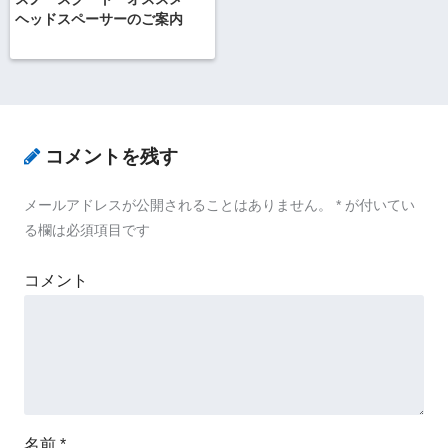
ヘッドスペーサーのご案内
コメントを残す
メールアドレスが公開されることはありません。
*
が付いてい
る欄は必須項目です
コメント
名前
*