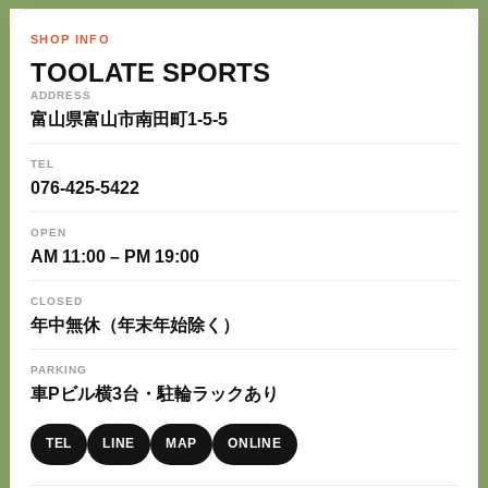
SHOP INFO
TOOLATE SPORTS
ADDRESS
富山県富山市南田町1-5-5
TEL
076-425-5422
OPEN
AM 11:00 – PM 19:00
CLOSED
年中無休（年末年始除く）
PARKING
車Pビル横3台・駐輪ラックあり
TEL
LINE
MAP
ONLINE