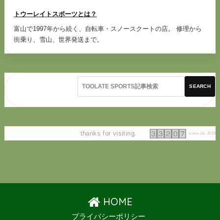
トウーレイトスポーツとは？
富山で1997年から続く、自転車・スノースクートの店。 修理から
街乗り、雪山、世界発送まで。
SEARCH
thanks for visiting.
since Jul. 2026
HOME
プライバシーポリシー