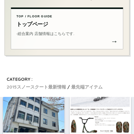
TOP / FLOOR GUIDE
トップページ
-総合案内 店舗情報はこちらです.
→
CATEGORY :
2015スノースクート最新情報
最先端アイテム