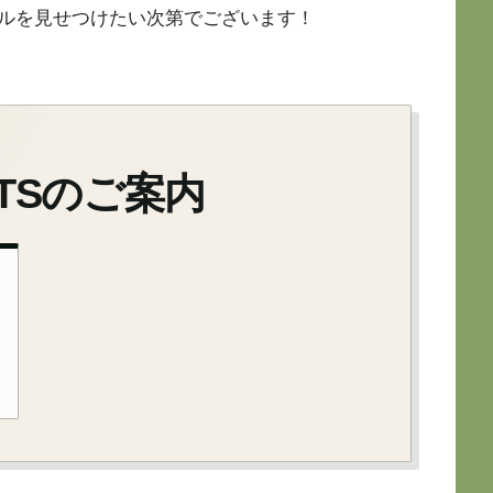
ルを見せつけたい次第でございます！
ORTSのご案内