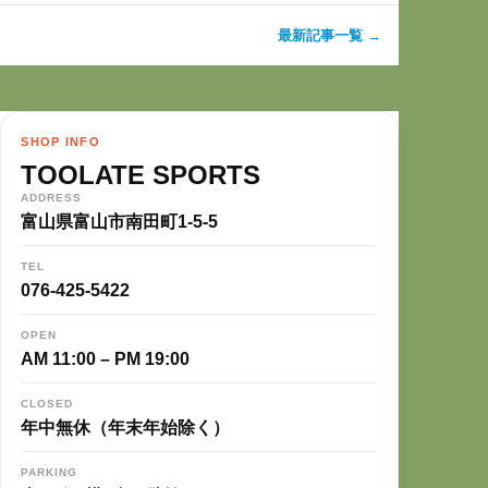
最新記事一覧 →
SHOP INFO
TOOLATE SPORTS
ADDRESS
富山県富山市南田町1-5-5
TEL
076-425-5422
OPEN
AM 11:00 – PM 19:00
CLOSED
年中無休（年末年始除く）
PARKING