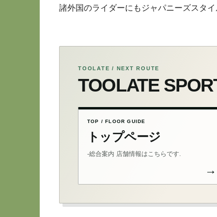
諸外国のライダーにもジャパニーズスタイ
TOOLATE / NEXT ROUTE
TOOLATE SP
TOP / FLOOR GUIDE
トップページ
-総合案内 店舗情報はこちらです.
→