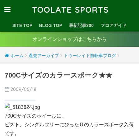
TOOLATE SPORTS
SITE TOP
BLOG TOP
最新記事300
フロアガイド
オンラインショップはこちらから
ホーム
過去アーカイブ
トウーレイト自転車ブログ
700Cサイズのカラースポーク★★
2009/06/18
700Cサイズのホイールに。
ピスト、シングルフリーにぴったりのカラースポーク入荷
です。