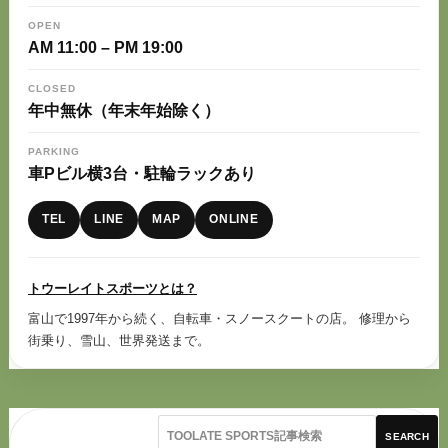
OPEN
AM 11:00 – PM 19:00
CLOSED
年中無休（年末年始除く）
PARKING
車Pビル横3台・駐輪ラックあり
TEL
LINE
MAP
ONLINE
トウーレイトスポーツとは？
富山で1997年から続く、自転車・スノースクートの店。 修理から
街乗り、雪山、世界発送まで。
SEARCH