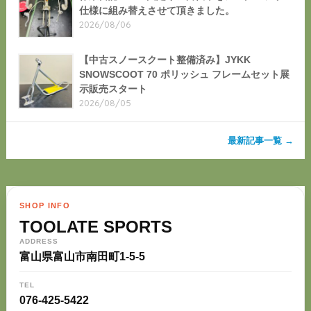
仕様に組み替えさせて頂きました。
2026/08/06
【中古スノースクート整備済み】JYKK
SNOWSCOOT 70 ポリッシュ フレームセット展
示販売スタート
2026/08/05
最新記事一覧 →
SHOP INFO
TOOLATE SPORTS
ADDRESS
富山県富山市南田町1-5-5
TEL
076-425-5422