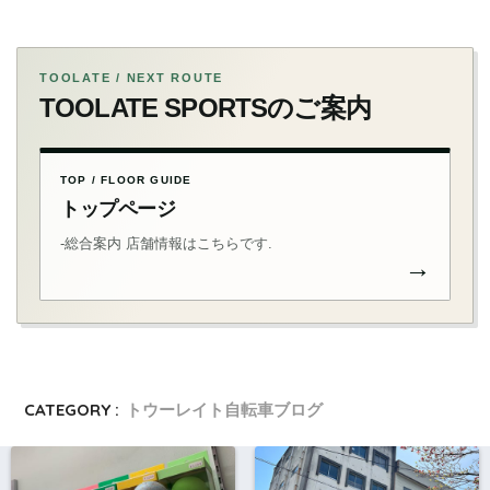
TOOLATE / NEXT ROUTE
TOOLATE SPORTSのご案内
TOP / FLOOR GUIDE
トップページ
-総合案内 店舗情報はこちらです.
→
CATEGORY :
トウーレイト自転車ブログ