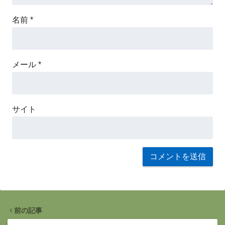
名前
*
メール
*
サイト
前の記事