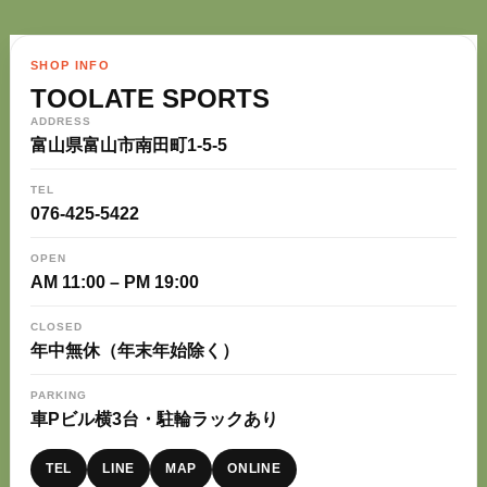
SHOP INFO
TOOLATE SPORTS
ADDRESS
富山県富山市南田町1-5-5
TEL
076-425-5422
OPEN
AM 11:00 – PM 19:00
CLOSED
年中無休（年末年始除く）
PARKING
車Pビル横3台・駐輪ラックあり
TEL
LINE
MAP
ONLINE