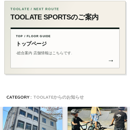
TOOLATE / NEXT ROUTE
TOOLATE SPORTSのご案内
TOP / FLOOR GUIDE
トップページ
-総合案内 店舗情報はこちらです.
→
CATEGORY :
TOOLATEからのお知らせ