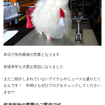
本日で年内最後の営業となります
皆様本年も大変お世話になりました
まだご紹介しきれていないアイテムやニュースも盛りだく
さんです！ 年明けもぜひブログをチェックしてください
ませ〜
年末年始の営業のご案内です