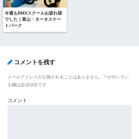
今週もBMXスクールお疲れ様
でした｜富山・タータスケー
トパーク
コメントを残す
メールアドレスが公開されることはありません。
*
が付いてい
る欄は必須項目です
コメント