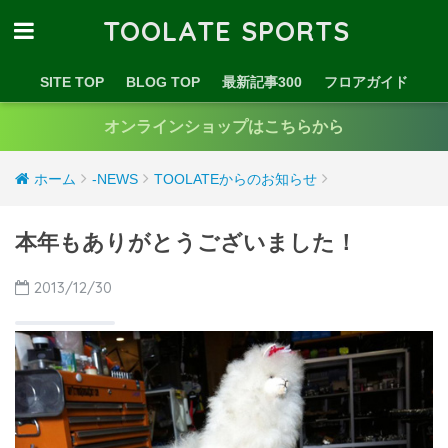
TOOLATE SPORTS
SITE TOP
BLOG TOP
最新記事300
フロアガイド
オンラインショップはこちらから
ホーム
-NEWS
TOOLATEからのお知らせ
本年もありがとうございました！
2013/12/30