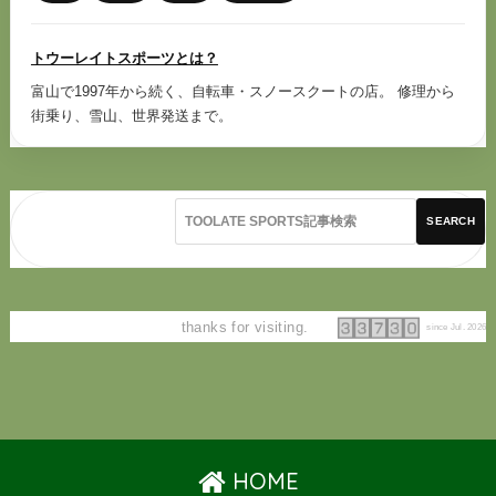
トウーレイトスポーツとは？
富山で1997年から続く、自転車・スノースクートの店。 修理から
街乗り、雪山、世界発送まで。
SEARCH
thanks for visiting.
since Jul. 2026
HOME