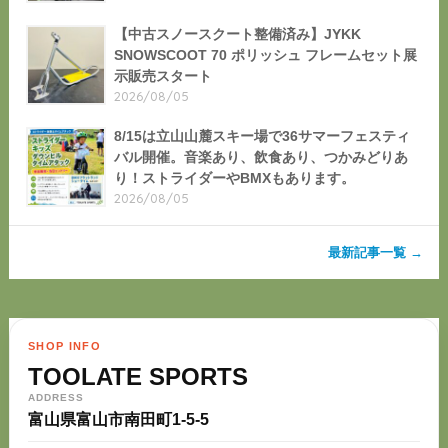
【中古スノースクート整備済み】JYKK
SNOWSCOOT 70 ポリッシュ フレームセット展
示販売スタート
2026/08/05
8/15は立山山麓スキー場で36サマーフェスティ
バル開催。音楽あり、飲食あり、つかみどりあ
り！ストライダーやBMXもあります。
2026/08/05
最新記事一覧 →
SHOP INFO
TOOLATE SPORTS
ADDRESS
富山県富山市南田町1-5-5