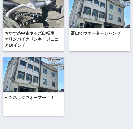
おすすめ中古キッズ自転車
富山でウオータージャンプ
マリンバイクドンキージュニ
ア16インチ
HID ネックウオーマー！！