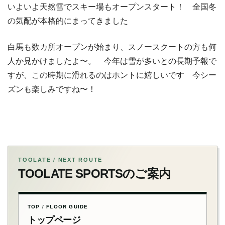
いよいよ天然雪でスキー場もオープンスタート！ 全国冬
の気配が本格的にまってきました
白馬も数カ所オープンが始まり、スノースクートの方も何
人か見かけましたよ〜。 今年は雪が多いとの長期予報で
すが、この時期に滑れるのはホントに嬉しいです 今シー
ズンも楽しみですね〜！
TOOLATE / NEXT ROUTE
TOOLATE SPORTSのご案内
TOP / FLOOR GUIDE
トップページ