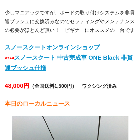
少しマニアックですが、ボードの取り付けシステムを非貫
通ブッシュに交換済みなのでセッティングやメンテナンス
の必要がほとんど無い！ ビギナーにオススメの一台です
スノースクートオンラインショップ
スノースクート 中古完成車 ONE Black 非貫
通ブッシュ仕様
48,000円
（全国送料1,500円） ワクシング済み
本日のローカルニュース