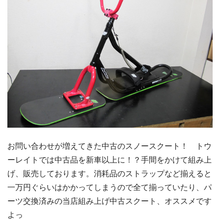
お問い合わせが増えてきた中古のスノースクート！ トウ
ーレイトでは中古品を新車以上に！？手間をかけて組み上
げ、販売しております。消耗品のストラップなど揃えると
一万円ぐらいはかかってしまうので全て揃っていたり、パ
ーツ交換済みの当店組み上げ中古スクート、オススメです
よっ