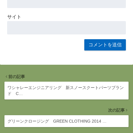
サイト
前の記事
ワシャレーエンジニアリング 新スノースクートパーツブラン
ド C…
次の記事
グリーンクロージング GREEN CLOTHING 2014 …