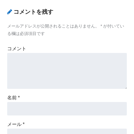
コメントを残す
メールアドレスが公開されることはありません。
*
が付いてい
る欄は必須項目です
コメント
名前
*
メール
*