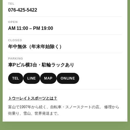
TEL
076-425-5422
OPEN
AM 11:00 – PM 19:00
CLOSED
年中無休（年末年始除く）
PARKING
車Pビル横3台・駐輪ラックあり
TEL
LINE
MAP
ONLINE
トウーレイトスポーツとは？
富山で1997年から続く、自転車・スノースクートの店。 修理から
街乗り、雪山、世界発送まで。