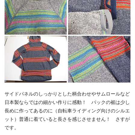
サイドパネルのしっかりとした柄合わせやサムロールなど
日本製ならではの細かい作りに感動！ バックの裾は少し
長めに作ってあるのに（自転車ライディング向けのシルエ
ット）普通に着ていると長さを感じさせません！ さすが
です。