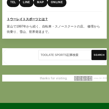
TEL
LINE
MAP
ONLINE
トウーレイトスポーツとは？
富山で1997年から続く、自転車・スノースクートの店。 修理から
街乗り、雪山、世界発送まで。
SEARCH
thanks for visiting.
since Jul. 2026