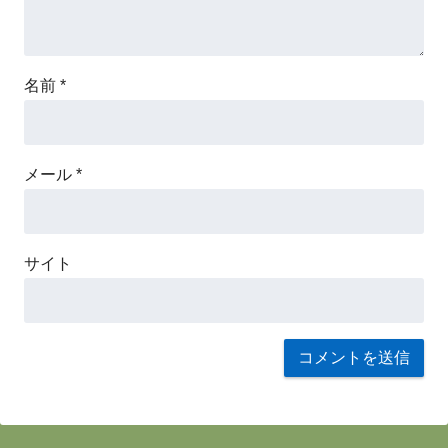
名前
*
メール
*
サイト