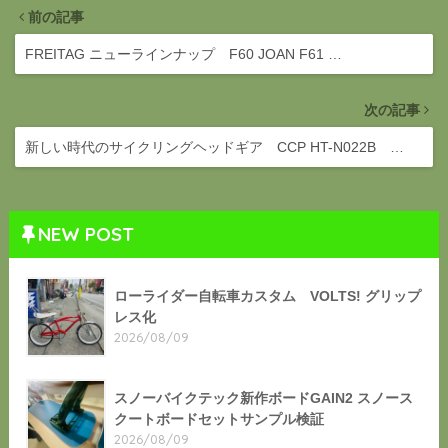
前の記事
FREITAG ニューラインナップ F60 JOAN F61 …
次の記事
新しい時代のサイクリングヘッドギア CCP HT-N022B …
NEW POST
ローライダー自転車カスタム VOLTS! グリップ
レス化
2026/08/09
スノーバイクテック新作ボードGAIN2 スノース
クートボードセットサンプル検証
2026/08/09