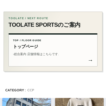
TOOLATE / NEXT ROUTE
TOOLATE SPORTSのご案内
TOP / FLOOR GUIDE
トップページ
-総合案内 店舗情報はこちらです.
→
CATEGORY :
CCP