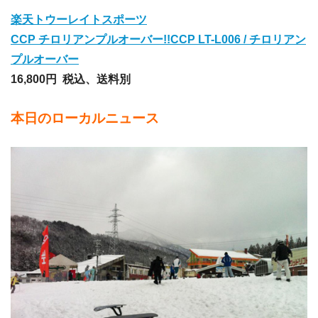
楽天トウーレイトスポーツ
CCP チロリアンプルオーバー!!CCP LT-L006 / チロリアン
プルオーバー
16,800円
税込、送料別
本日のローカルニュース