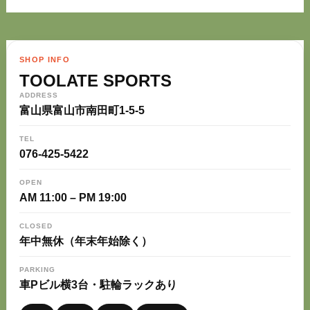
SHOP INFO
TOOLATE SPORTS
ADDRESS
富山県富山市南田町1-5-5
TEL
076-425-5422
OPEN
AM 11:00 – PM 19:00
CLOSED
年中無休（年末年始除く）
PARKING
車Pビル横3台・駐輪ラックあり