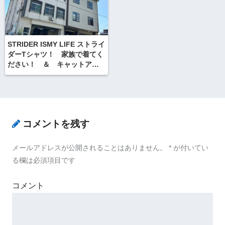
STRIDER ISMY LIFE ストライ
ダーTシャツ！ 家族で着てく
ださい！ ＆ キャットア
イ INOU GPSで 自転車ツー
リングログ遊び
コメントを残す
メールアドレスが公開されることはありません。
*
が付いてい
る欄は必須項目です
コメント