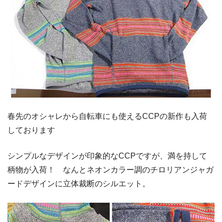
春先のオシャレから自転車にも使えるCCPの新作も入荷
しております
シンプルなデザインが印象的なCCPですが、満を持して
柄物が入荷！ なんとネオンカラー調のチロリアンジャガ
ードデザインに立体裁断のシルエット。