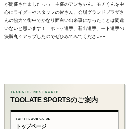
が開催されましたっっ 主催のアンちゃん、モチくんを中
心にライダーやスタッフの皆さん、会場グランドプラザさ
んの協力で街中でかなり面白い出来事になったことは間違
いないと思います！ ホトケ選手、新出選手、モト選手の
決勝丸々アップしたのでぜひみてみてください〜
TOOLATE / NEXT ROUTE
TOOLATE SPORTSのご案内
TOP / FLOOR GUIDE
トップページ