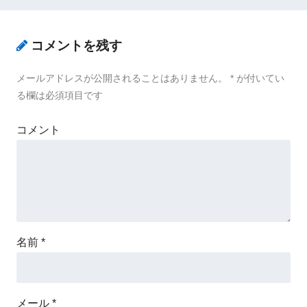
コメントを残す
メールアドレスが公開されることはありません。
*
が付いてい
る欄は必須項目です
コメント
名前
*
メール
*