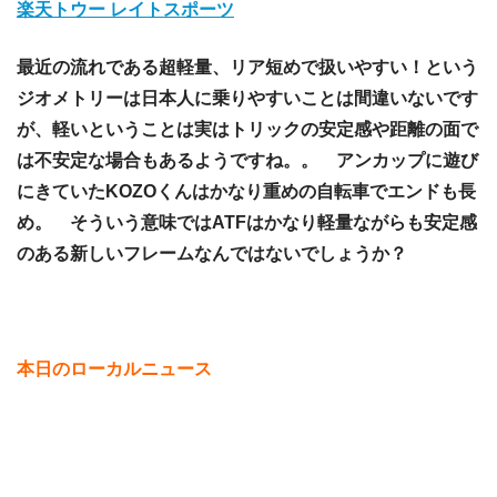
楽天トウー レイトスポーツ
最近の流れである超軽量、リア短めで扱いやすい！という
ジオメトリーは日本人に乗りやすいことは間違いないです
が、軽いということは実はトリックの安定感や距離の面で
は不安定な場合もあるようですね。。 アンカップに遊び
にきていたKOZOくんはかなり重めの自転車でエンドも長
め。 そういう意味ではATFはかなり軽量ながらも安定感
のある新しいフレームなんではないでしょうか？
本日のローカルニュース