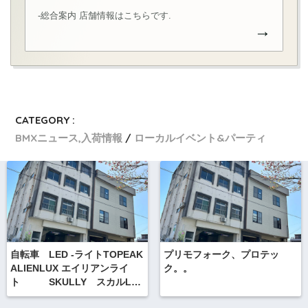
-総合案内 店舗情報はこちらです.
→
CATEGORY :
BMXニュース,入荷情報
ローカルイベント&パーティ
自転車 LED -ライトTOPEAK
プリモフォーク、プロテッ
ALIENLUX エイリアンライ
ク。。
ト SKULLY スカルLED
ライト