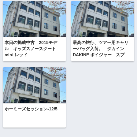
本日の掲載中古 2015モデ
最高の旅行、ツアー用キャリ
ル キッズスノースクート
ーバッグ入荷。 ダカイン
mini レッド
DAKINE ボイジャー スプリ
ットローラー
ホーミーズセッション-12/5