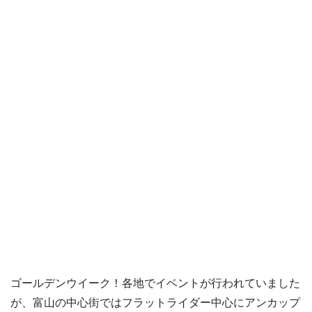
ゴールデンウイーク！各地でイベントが行われていました
が、富山の中心街ではフラットライダー中心にアンカップ