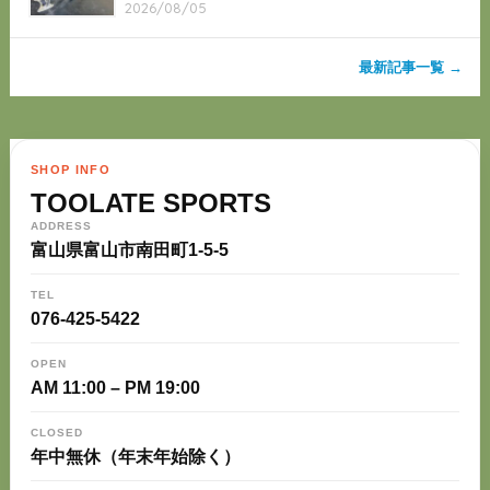
2026/08/05
最新記事一覧 →
SHOP INFO
TOOLATE SPORTS
ADDRESS
富山県富山市南田町1-5-5
TEL
076-425-5422
OPEN
AM 11:00 – PM 19:00
CLOSED
年中無休（年末年始除く）