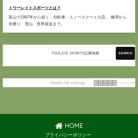
トウーレイトスポーツとは？
富山で1997年から続く、自転車・スノースクートの店。 修理から
街乗り、雪山、世界発送まで。
SEARCH
thanks for visiting.
since Jul. 2026
HOME
プライバシーポリシー