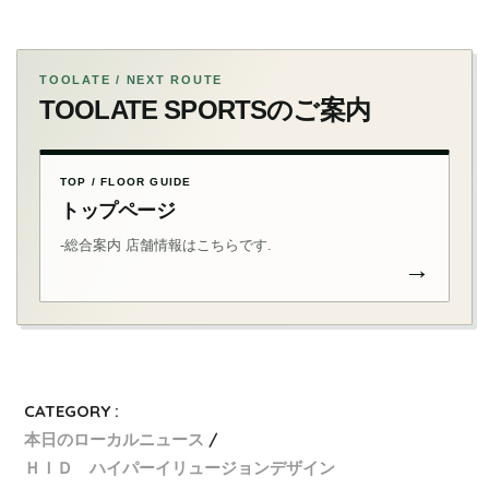
TOOLATE / NEXT ROUTE
TOOLATE SPORTSのご案内
TOP / FLOOR GUIDE
トップページ
-総合案内 店舗情報はこちらです.
→
CATEGORY :
本日のローカルニュース
ＨＩＤ ハイパーイリュージョンデザイン