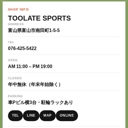
SHOP INFO
TOOLATE SPORTS
ADDRESS
富山県富山市南田町1-5-5
TEL
076-425-5422
OPEN
AM 11:00 – PM 19:00
CLOSED
年中無休（年末年始除く）
PARKING
車Pビル横3台・駐輪ラックあり
TEL
LINE
MAP
ONLINE