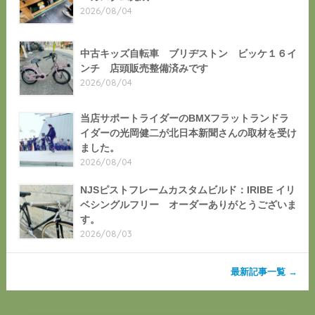
2026/08/04
中古キッズ自転車 ブリヂストン ビッケ１６イ
ンチ 店頭販売整備済みです
2026/08/04
当店サポートライダーのBMXフラットランドラ
イダーの光岡健二が北日本新聞さんの取材を受け
ました。
2026/08/04
NJSピストフレームカスタムビルド：IRIBE イリ
ベシングルフリー オーダーありがとうございま
す。
2026/08/03
最新記事一覧 →