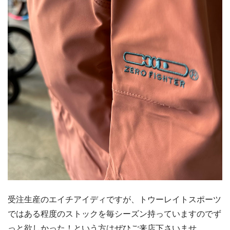
受注生産のエイチアイディですが、トウーレイトスポーツ
ではある程度のストックを毎シーズン持っていますのでず
っと欲しかった！という方はぜひご来店下さいませ