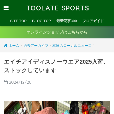
TOOLATE SPORTS
SITE TOP
BLOG TOP
最新記事300
フロアガイド
オンラインショップはこちらから
ホーム
過去アーカイブ
本日のローカルニュース
エイチアイディスノーウエア2025入荷、
ストックしています
2024/12/20