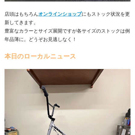
店頭はもちろん
オンラインショップ
にもストック状況を更
新してきます。
豊富なカラーとサイズ展開ですが各サイズのストックは例
年品薄に。どうぞお見逃しなく！
本日のローカルニュース