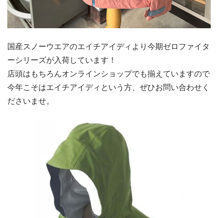
国産スノーウエアのエイチアイディより今期ゼロファイタ
ーシリーズが入荷しています！
店頭はもちろんオンラインショップでも揃えていますので
今年こそはエイチアイディという方、ぜひお問い合わせく
ださいませ。