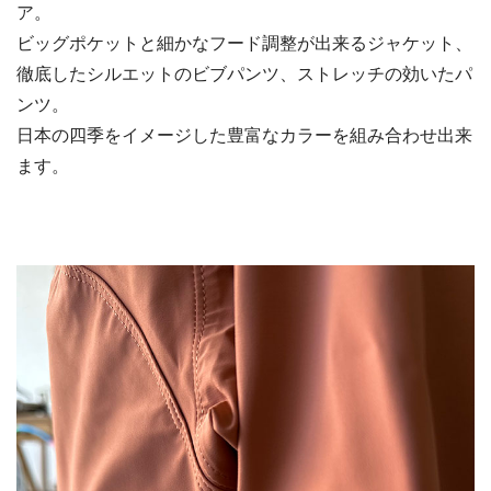
ア。
ビッグポケットと細かなフード調整が出来るジャケット、
徹底したシルエットのビブパンツ、ストレッチの効いたパ
ンツ。
日本の四季をイメージした豊富なカラーを組み合わせ出来
ます。