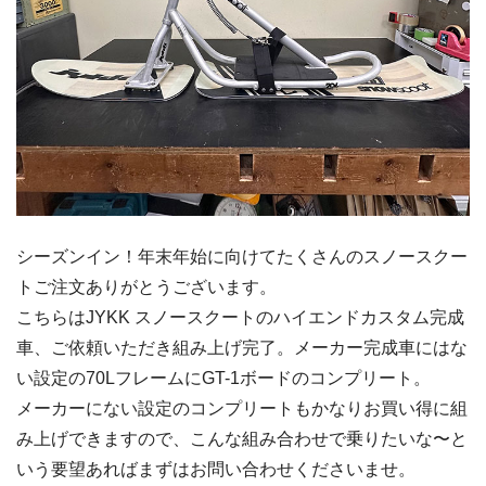
シーズンイン！年末年始に向けてたくさんのスノースクー
トご注文ありがとうございます。
こちらはJYKK スノースクートのハイエンドカスタム完成
車、ご依頼いただき組み上げ完了。メーカー完成車にはな
い設定の70LフレームにGT-1ボードのコンプリート。
メーカーにない設定のコンプリートもかなりお買い得に組
み上げできますので、こんな組み合わせで乗りたいな〜と
いう要望あればまずはお問い合わせくださいませ。