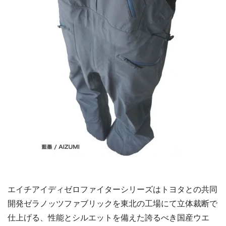
エイチアイディゼロファイターシリーズはトヨタとの共同
開発ゼラノッツファブリックを東北の工場にて立体裁断で
仕上げる、性能とシルエットを備えた誇るべき国産ウエ