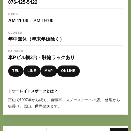
076-425-5422
OPEN
AM 11:00 – PM 19:00
CLOSED
年中無休（年末年始除く）
PARKING
車Pビル横3台・駐輪ラックあり
TEL
LINE
MAP
ONLINE
トウーレイトスポーツとは？
富山で1997年から続く、自転車・スノースクートの店。 修理から
街乗り、雪山、世界発送まで。