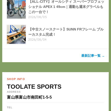
【ALL-CITY】オールシティ スーパープロフェッ
ショナル APEX 1 49cm｜通勤も週末グラベルも
この一台で！
2026/08/05
【中古スノースクート】SUNN FRフレーム ブル
ーカスタム完成！
2026/08/04
最新記事一覧 →
SHOP INFO
TOOLATE SPORTS
ADDRESS
富山県富山市南田町1-5-5
TEL