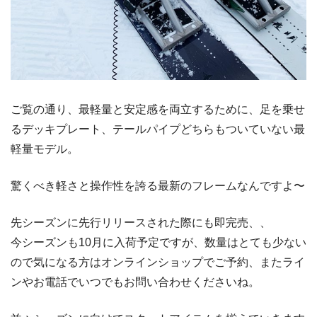
ご覧の通り、最軽量と安定感を両立するために、足を乗せ
るデッキプレート、テールパイプどちらもついていない最
軽量モデル。
驚くべき軽さと操作性を誇る最新のフレームなんですよ〜
先シーズンに先行リリースされた際にも即完売、、
今シーズンも10月に入荷予定ですが、数量はとても少ない
ので気になる方はオンラインショップでご予約、またライ
ンやお電話でいつでもお問い合わせくださいね。