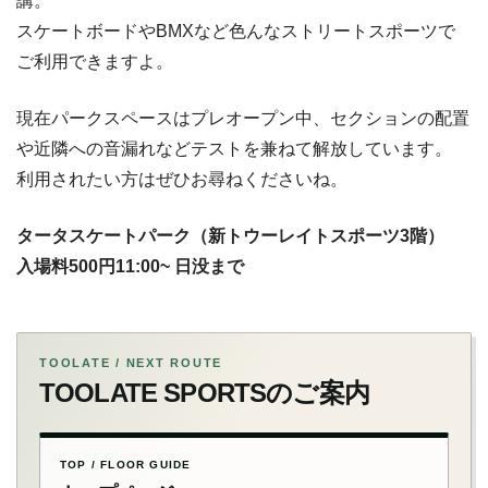
講。
スケートボードやBMXなど色んなストリートスポーツで
ご利用できますよ。
現在パークスペースはプレオープン中、セクションの配置
や近隣への音漏れなどテストを兼ねて解放しています。
利用されたい方はぜひお尋ねくださいね。
タータスケートパーク（新トウーレイトスポーツ3階）
入場料500円11:00~ 日没まで
TOOLATE / NEXT ROUTE
TOOLATE SPORTSのご案内
TOP / FLOOR GUIDE