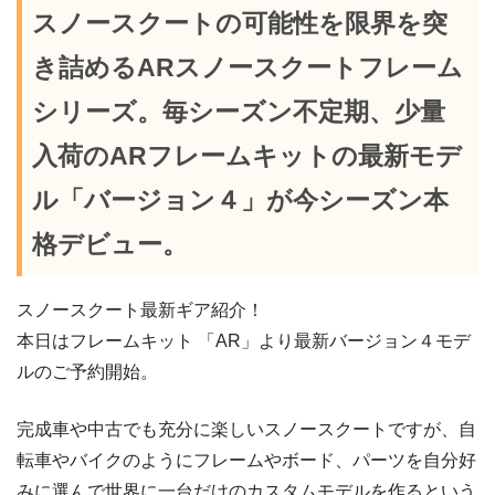
スノースクートの可能性を限界を突
き詰めるARスノースクートフレーム
シリーズ。毎シーズン不定期、少量
入荷のARフレームキットの最新モデ
ル「バージョン４」が今シーズン本
格デビュー。
スノースクート最新ギア紹介！
本日はフレームキット 「AR」より最新バージョン４モデ
ルのご予約開始。
完成車や中古でも充分に楽しいスノースクートですが、自
転車やバイクのようにフレームやボード、パーツを自分好
みに選んで世界に一台だけのカスタムモデルを作るという