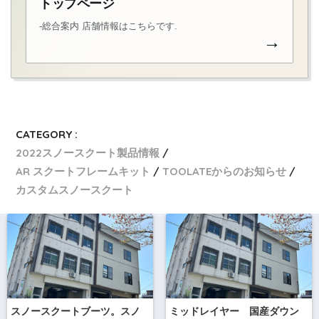
トップページ
-総合案内 店舗情報はこちらです.
→
CATEGORY :
2022スノースクート製品情報
AR スクートフレームキット
TOOLATEからのお知らせ
カスタムスノースクート
スノースクートブーツ。スノ
ミッドレイヤー 国産ダウン