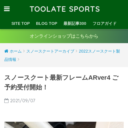
TOOLATE SPORTS
SITE TOP
BLOG TOP
最新記事300
フロアガイド
オンラインショップはこちらから
ホーム
スノースクートアーカイブ
2022スノースクート製
品情報
スノースクート最新フレームARver4 ご
予約受付開始！
2021/09/07