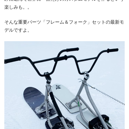
楽しみも。。
そんな重要パーツ「フレーム＆フォーク」セットの最新モ
デルですよ。