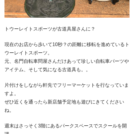
トウーレイトスポーツが古道具屋さんに？
現在のお店から歩いて10秒？の距離に移転を進めているト
ウーレイトスポーツ。
元、名門自転車問屋さんだけあって珍しい自転車パーツや
アイテム、そして気になる古道具も。。
片付けをしながら軒先でフリーマーケットを行なっていま
すよ。
ぜひ近くを通ったら新店舗予定地も遊びにきてください
ね。
週末はさっそく3階にあるパークスペースでスクールを開