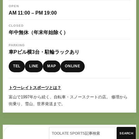
OPEN
AM 11:00 – PM 19:00
CLOSED
年中無休（年末年始除く）
PARKING
車Pビル横3台・駐輪ラックあり
TEL
LINE
MAP
ONLINE
トウーレイトスポーツとは？
富山で1997年から続く、自転車・スノースクートの店。 修理から
街乗り、雪山、世界発送まで。
SEARCH