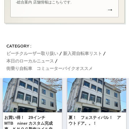
-総合案内 店舗情報はこちらです.
→
CATEGORY :
ビーチクルーザー取り扱い
新入荷自転車リスト
本日のローカルニュース
街乗り自転車 コミューターバイクオススメ
お買い得！ 29インチ
夏！ フェスティバル！ ア
MTB niner カスタム完成
ウトドア。。！