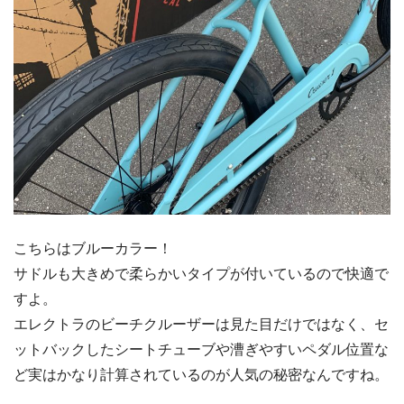
こちらはブルーカラー！
サドルも大きめで柔らかいタイプが付いているので快適で
すよ。
エレクトラのビーチクルーザーは見た目だけではなく、セ
ットバックしたシートチューブや漕ぎやすいペダル位置な
ど実はかなり計算されているのが人気の秘密なんですね。