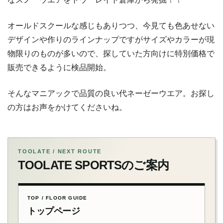
オールドスクールな感じもありつつ、今見ても色あせない
デザインや作りのラインナップですがサイズやカラーが現
物限りのものが多いので、探していた方向けに特別価格で
販売できるように検品開始。
そんなマニアックで品質の良い代ネーゼーウエア。お探し
の方はお声をかけてくださいね。
TOOLATE / NEXT ROUTE
TOOLATE SPORTSのご案内
TOP / FLOOR GUIDE
トップページ