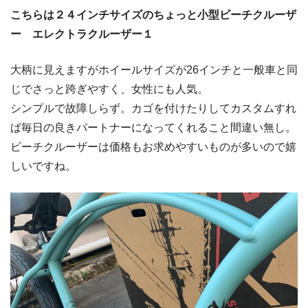
こちらは２４インチサイズのちょっと小型ビーチクルーザ
ー エレクトラクルーザー１
大柄に見えますがホイールサイズが26インチと一般車と同
じでさっと跨ぎやすく、女性にも人気。
シンプルで故障しらず。カゴを付けたりしてカスタムすれ
ば毎日の良きパートナーになってくれること間違い無し。
ビーチクルーザーは価格もお求めやすいものが多いので嬉
しいですね。