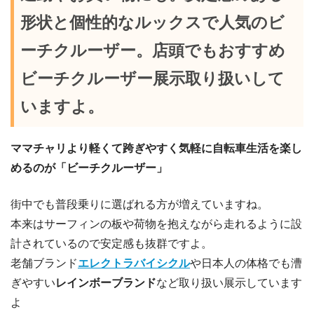
形状と個性的なルックスで人気のビ
ーチクルーザー。店頭でもおすすめ
ビーチクルーザー展示取り扱いして
いますよ。
ママチャリより軽くて跨ぎやすく気軽に自転車生活を楽し
めるのが「ビーチクルーザー」
街中でも普段乗りに選ばれる方が増えていますね。
本来はサーフィンの板や荷物を抱えながら走れるように設
計されているので安定感も抜群ですよ。
老舗ブランド
エレクトラバイシクル
や日本人の体格でも漕
ぎやすい
レインボーブランド
など取り扱い展示しています
よ