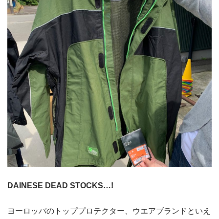
DAINESE DEAD STOCKS…!
ヨーロッパのトッププロテクター、ウエアブランドといえ