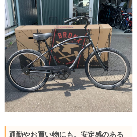
通勤やお買い物にも。安定感のある