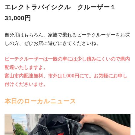
エレクトラバイシクル クルーザー１
31,000円
自分用はもちろん、家族で乗れるビーチクルーザーをお探
しの方、ぜひお店に遊びにきてくださいね。
ビーチクルーザーは一般の車には少し積みにくいので県内
配達いたしますよ。
富山市内配達無料、市外は1,000円にて。お気軽にお申し
付けくださいませ。
本日のローカルニュース