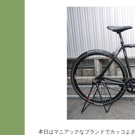
本日はマニアックなブランドでカッコよさ