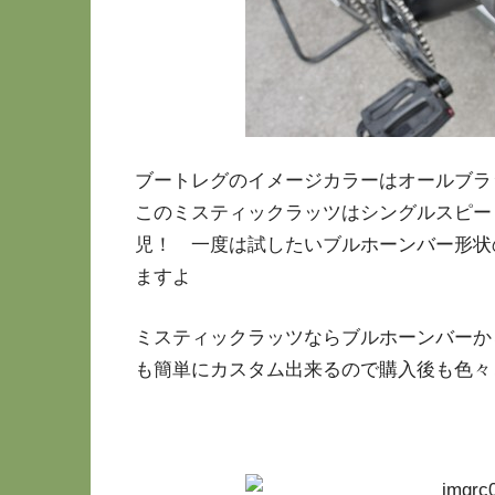
ブートレグのイメージカラーはオールブラ
このミスティックラッツはシングルスピー
児！ 一度は試したいブルホーンバー形状
ますよ
ミスティックラッツならブルホーンバーか
も簡単にカスタム出来るので購入後も色々