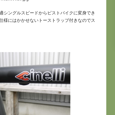
適シングルスピードからピストバイクに変身でき
仕様にはかかせないトーストラップ付きなのでス