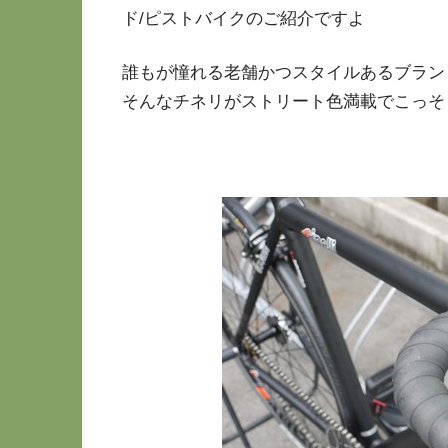
ド/ピストバイクのご紹介ですよ
誰もが憧れる老舗かつスタイルあるブラン
そんなチネリがストリート色満載でこっそ