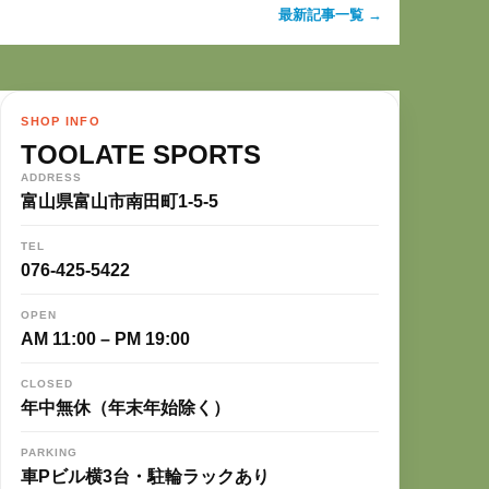
最新記事一覧 →
SHOP INFO
TOOLATE SPORTS
ADDRESS
富山県富山市南田町1-5-5
TEL
076-425-5422
OPEN
AM 11:00 – PM 19:00
CLOSED
年中無休（年末年始除く）
PARKING
車Pビル横3台・駐輪ラックあり