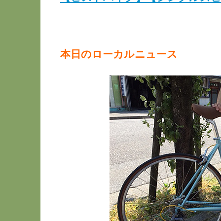
本日のローカルニュース