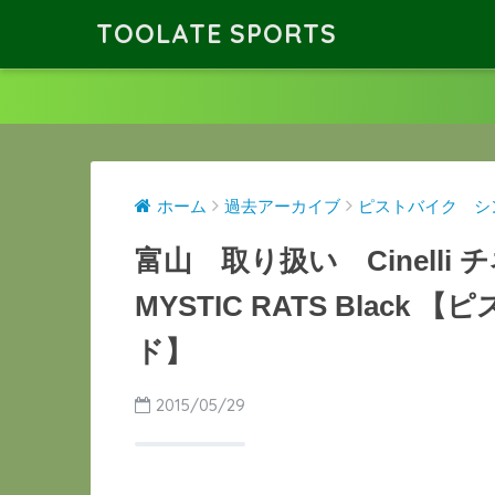
TOOLATE SPORTS
ホーム
過去アーカイブ
ピストバイク シ
富山 取り扱い Cinelli 
MYSTIC RATS Blac
ド】
2015/05/29