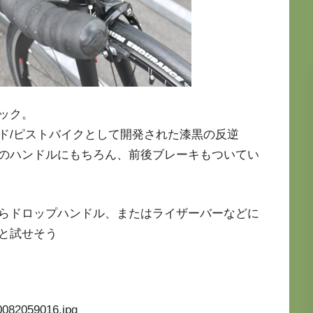
ック。
ド/ピストバイクとして開発された漆黒の反逆
のハンドルにもちろん、前後ブレーキもついてい
らドロップハンドル、またはライザーバーなどに
と試せそう