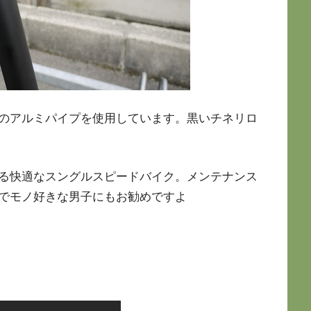
のアルミパイプを使用しています。黒いチネリロ
る快適なスングルスピードバイク。メンテナンス
でモノ好きな男子にもお勧めですよ