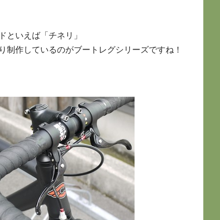
ドといえば「チネリ」
り制作しているのがブートレグシリーズですね！