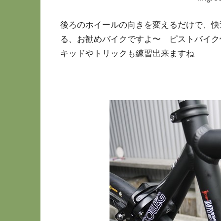
後ろのホイールの向きを変えるだけで、快
る、お勧めバイクですよ〜 ピストバイク
キッドやトリックも練習出来ますね