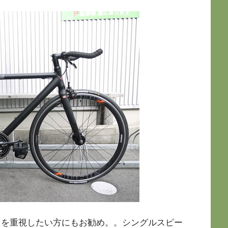
を重視したい方にもお勧め。。シングルスピー