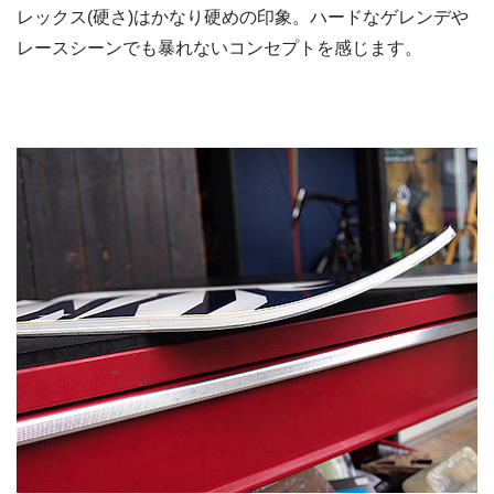
レックス(硬さ)はかなり硬めの印象。ハードなゲレンデや
レースシーンでも暴れないコンセプトを感じます。