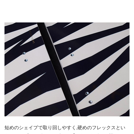
短めのシェイプで取り回しやすく,硬めのフレックスとい