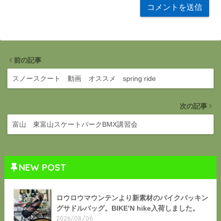
前の記事
スノースクート 動画 オススメ spring ride
次の記事
富山 東富山スケートパークBMX講習会
NEW POST
ロウロウマウンテンより新素材のバイクパッキン
グサドルバッグ。BIKE’N hike入荷しました。
2026/08/06