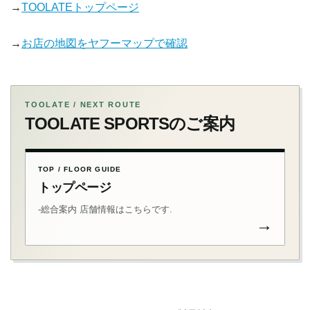
→
TOOLATEトップページ
→
お店の地図をヤフーマップで確認
TOOLATE / NEXT ROUTE
TOOLATE SPORTSのご案内
TOP / FLOOR GUIDE
トップページ
-総合案内 店舗情報はこちらです.
→