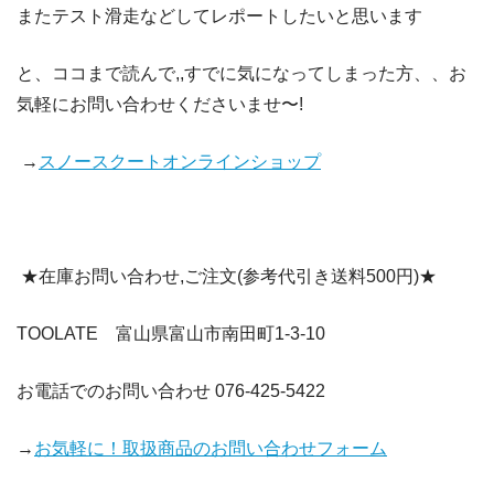
またテスト滑走などしてレポートしたいと思います
と、ココまで読んで,,すでに気になってしまった方、、お
気軽にお問い合わせくださいませ〜!
→
スノースクートオンラインショップ
★在庫お問い合わせ,ご注文(参考代引き送料500円)★
TOOLATE 富山県富山市南田町1-3-10
お電話でのお問い合わせ 076-425-5422
→
お気軽に！取扱商品のお問い合わせフォーム