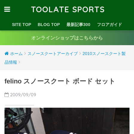
TOOLATE SPORTS
SITE TOP
BLOG TOP
最新記事300
フロアガイド
オンラインショップはこちらから
ホーム
スノースクートアーカイブ
2010スノースクート製
品情報
felino スノースクート ボード セット
2009/09/09