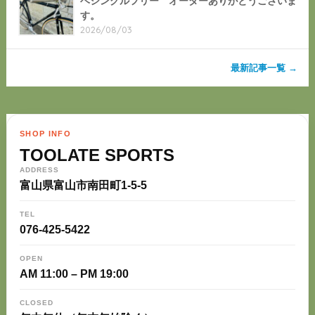
ベシングルフリー オーダーありがとうございま
す。
2026/08/03
最新記事一覧 →
SHOP INFO
TOOLATE SPORTS
ADDRESS
富山県富山市南田町1-5-5
TEL
076-425-5422
OPEN
AM 11:00 – PM 19:00
CLOSED