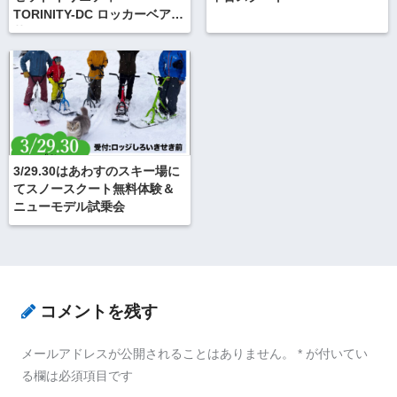
TORINITY-DC ロッカーベア入
荷しました！
3/29.30はあわすのスキー場に
てスノースクート無料体験＆
ニューモデル試乗会
コメントを残す
メールアドレスが公開されることはありません。
*
が付いてい
る欄は必須項目です