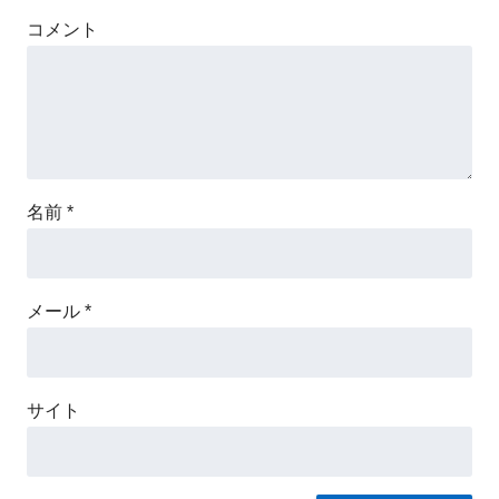
コメント
名前
*
メール
*
サイト