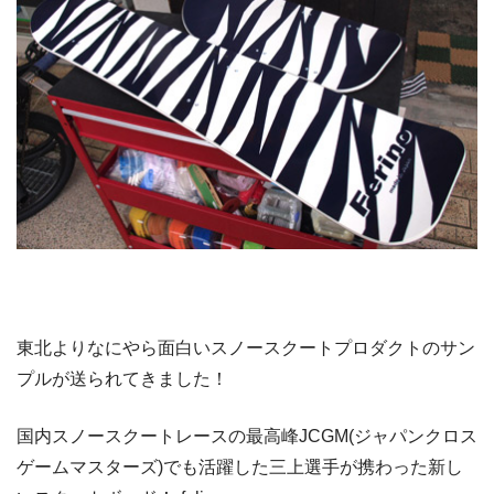
東北よりなにやら面白いスノースクートプロダクトのサン
プルが送られてきました！
国内スノースクートレースの最高峰JCGM(ジャパンクロス
ゲームマスターズ)でも活躍した三上選手が携わった新し