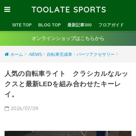
TOOLATE SPORTS
SITE TOP
BLOG TOP
最新記事300
フロアガイド
オンラインショップはこちらから
ホーム
-NEWS
自転車完成車・パーツアクセサリー
人気の自転車ライト クラシカルなルッ
クスと最新LEDを組み合わせたキーレ
イ。
2026/07/09