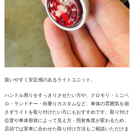
扱いやすく安定感のあるライトユニット。
ハンドル周りをすっきりさせたい方や、クロモリ・ミニベ
ロ・ランドナー・街乗りカスタムなど、車体の雰囲気を崩
さずライトを取り付けたい方にもおすすめです。取り付け
位置や車体形状によって見え方・照射角度が変わるため、
店頭では実車に合わせた取り付け方法もご相談いただけま