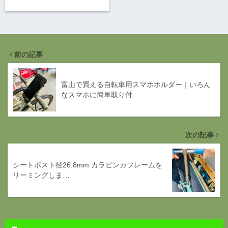
前の記事
富山で買える自転車用スマホホルダー｜いろん
なスマホに簡単取り付…
次の記事
シートポスト径26.8mm カラビンカフレームを
リーミングしま…