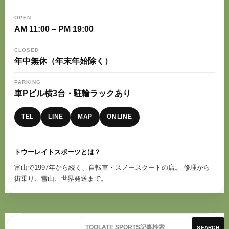
OPEN
AM 11:00 – PM 19:00
CLOSED
年中無休（年末年始除く）
PARKING
車Pビル横3台・駐輪ラックあり
TEL
LINE
MAP
ONLINE
トウーレイトスポーツとは？
富山で1997年から続く、自転車・スノースクートの店。 修理から
街乗り、雪山、世界発送まで。
SEARCH