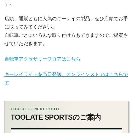
す。
店頭、通販ともに人気のキーレイの製品、ぜひ店頭でお手
に取ってみてください。
自転車ごとにいろんな取り付け方もできますのでご提案さ
せていただきます。
自転車アクセサリーフロアはこちら
キーレイライトを当日発送、オンラインストアはこちらで
す
TOOLATE / NEXT ROUTE
TOOLATE SPORTSのご案内