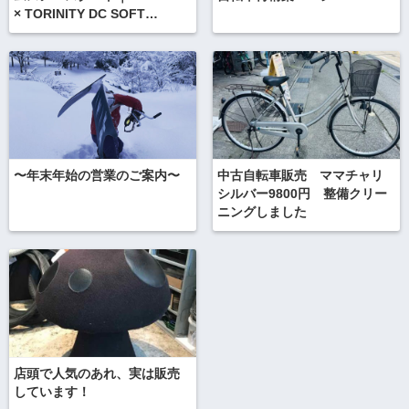
× TORINITY DC SOFT
CREAM
〜年末年始の営業のご案内〜
中古自転車販売 ママチャリ
シルバー9800円 整備クリー
ニングしました
店頭で人気のあれ、実は販売
しています！