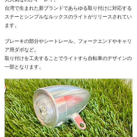
台湾で生まれた新ブランドであらゆる取り付けに対応する
ステーとシンプルなルックスのライトがリリースされてい
ます。
ブレーキの部分やシートレール、フォークエンドやキャリ
ア用ダボなど。
取り付けを工夫することでライトすら自転車のデザインの
一部となります。