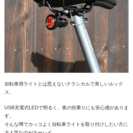
自転車用ライトとは思えないクラシカルで美しいルック
ス。
USB充電式LEDで明るく、夜の街乗りにも安心感がありま
す。
そんな噂でカッコよく自転車ライトを取り付けしたい方に
大人気なのがキーレイ。