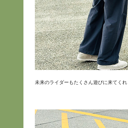
未来のライダーもたくさん遊びに来てくれ