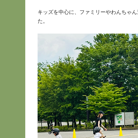
キッズを中心に、ファミリーやわんちゃん
た。