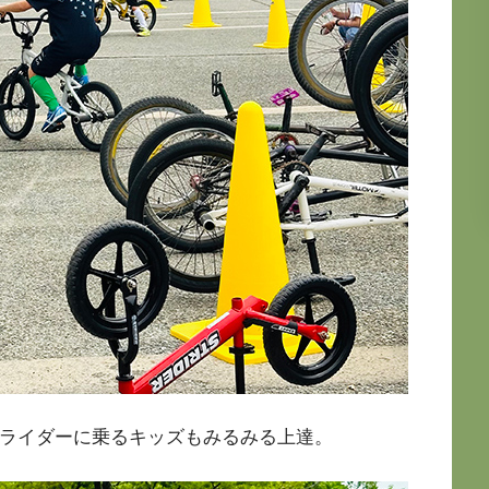
トライダーに乗るキッズもみるみる上達。