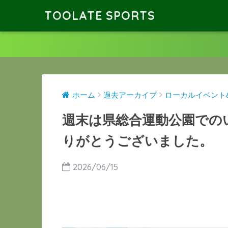
TOOLATE SPORTS
ホーム
過去アーカイブ
ローカルイベント
週末は県総合運動公園での
りがとうございました。
2026/06/15