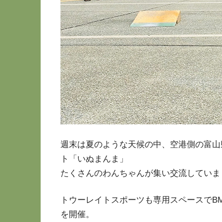
週末は夏のような天候の中、空港側の富山
ト「いぬまんま」
たくさんのわんちゃんが集い交流していま
トウーレイトスポーツも専用スペースでBM
を開催。