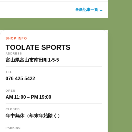
最新記事一覧 →
SHOP INFO
TOOLATE SPORTS
ADDRESS
富山県富山市南田町1-5-5
TEL
076-425-5422
OPEN
AM 11:00 – PM 19:00
CLOSED
年中無休（年末年始除く）
PARKING