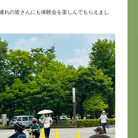
連れの皆さんにも体験会を楽しんでもらえまし