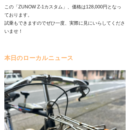
この「ZUNOW Z-1カスタム」、価格は128,000円となっ
ております。
試乗もできますのでぜひ一度、実際に見にいらしてくださ
いませ！
本日のローカルニュース