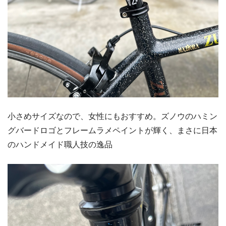
小さめサイズなので、女性にもおすすめ。ズノウのハミン
グバードロゴとフレームラメペイントが輝く、まさに日本
のハンドメイド職人技の逸品