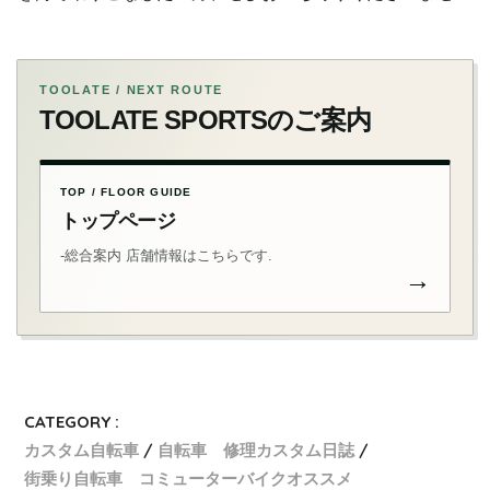
TOOLATE / NEXT ROUTE
TOOLATE SPORTSのご案内
TOP / FLOOR GUIDE
トップページ
-総合案内 店舗情報はこちらです.
→
CATEGORY :
カスタム自転車
自転車 修理カスタム日誌
街乗り自転車 コミューターバイクオススメ