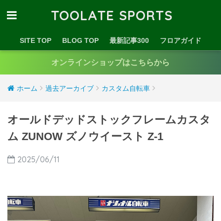
TOOLATE SPORTS
SITE TOP
BLOG TOP
最新記事300
フロアガイド
オンラインショップはこちらから
ホーム
過去アーカイブ
カスタム自転車
オールドデッドストックフレームカスタ
ム ZUNOW ズノウイースト Z-1
2025/06/11