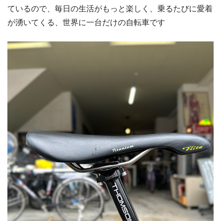
ているので、毎日の生活がもっと楽しく、乗るたびに愛着
が湧いてくる、世界に一台だけの自転車です