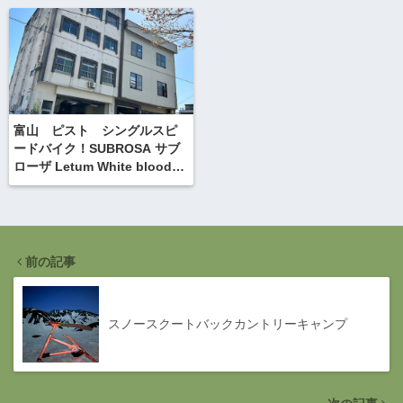
富山 ピスト シングルスピ
ードバイク！SUBROSA サブ
ローザ Letum White blood
splatter
前の記事
スノースクートバックカントリーキャンプ