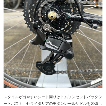
スタイルが出やすいシート周りはトムソンセットバックシ
ートポスト、セライタリアのチタンレールサドルを装備し