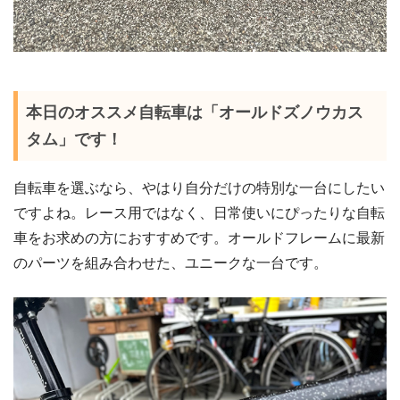
本日のオススメ自転車は「オールドズノウカス
タム」です！
自転車を選ぶなら、やはり自分だけの特別な一台にしたい
ですよね。レース用ではなく、日常使いにぴったりな自転
車をお求めの方におすすめです。オールドフレームに最新
のパーツを組み合わせた、ユニークな一台です。