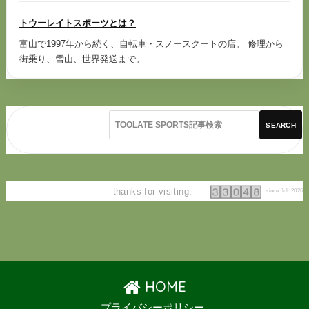
トウーレイトスポーツとは？
富山で1997年から続く、自転車・スノースクートの店。 修理から
街乗り、雪山、世界発送まで。
SEARCH
thanks for visiting.
since Jul. 2026
HOME
プライバシーポリシー