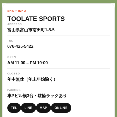
SHOP INFO
TOOLATE SPORTS
ADDRESS
富山県富山市南田町1-5-5
TEL
076-425-5422
OPEN
AM 11:00 – PM 19:00
CLOSED
年中無休（年末年始除く）
PARKING
車Pビル横3台・駐輪ラックあり
TEL
LINE
MAP
ONLINE