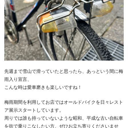
先週まで雪山で滑っていたと思ったら、あっという間に梅
雨入り宣言、
こんな時は愛車磨きも楽しいですね！
梅雨期間を利用してお店ではオールドバイクを日々レスト
ア展示スタートしています。
周りでは誰も持っていないような昭和、平成な古い自転車
を街で乗りこなしたい方、ぜひお立ち寄りくださいませ