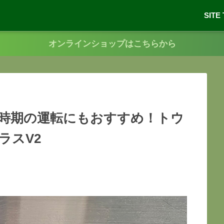
SITE
オンラインショップはこちらから
時期の運転にもおすすめ！トウ
ラスV2