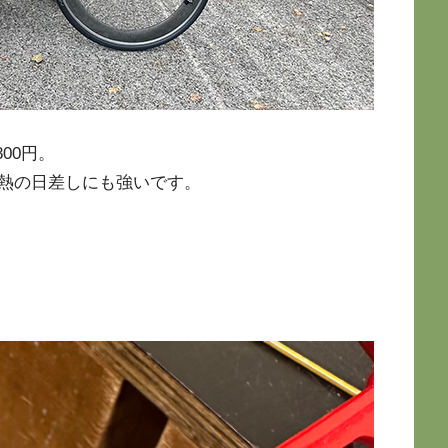
00円。
熱の日差しにも強いです。