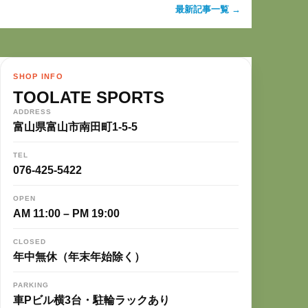
最新記事一覧 →
SHOP INFO
TOOLATE SPORTS
ADDRESS
富山県富山市南田町1-5-5
TEL
076-425-5422
OPEN
AM 11:00 – PM 19:00
CLOSED
年中無休（年末年始除く）
PARKING
車Pビル横3台・駐輪ラックあり