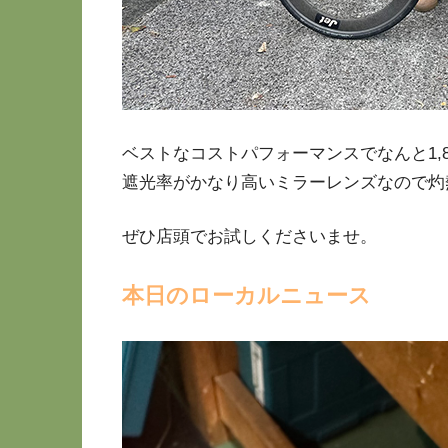
ベストなコストパフォーマンスでなんと1,8
遮光率がかなり高いミラーレンズなので灼
ぜひ店頭でお試しくださいませ。
本日のローカルニュース