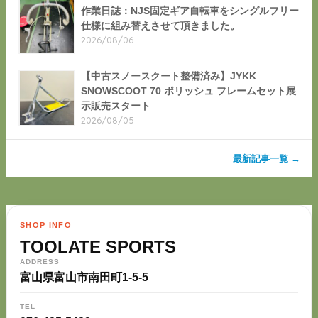
作業日誌：NJS固定ギア自転車をシングルフリー
仕様に組み替えさせて頂きました。
2026/08/06
【中古スノースクート整備済み】JYKK
SNOWSCOOT 70 ポリッシュ フレームセット展
示販売スタート
2026/08/05
最新記事一覧 →
SHOP INFO
TOOLATE SPORTS
ADDRESS
富山県富山市南田町1-5-5
TEL