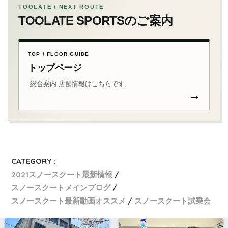
TOOLATE / NEXT ROUTE
TOOLATE SPORTSのご案内
TOP / FLOOR GUIDE
トップページ
-総合案内 店舗情報はこちらです.
→
CATEGORY :
2021スノースクート最新情報
スノースクートメインブログ
スノースクート最新動画オススメ
スノースクート試乗会