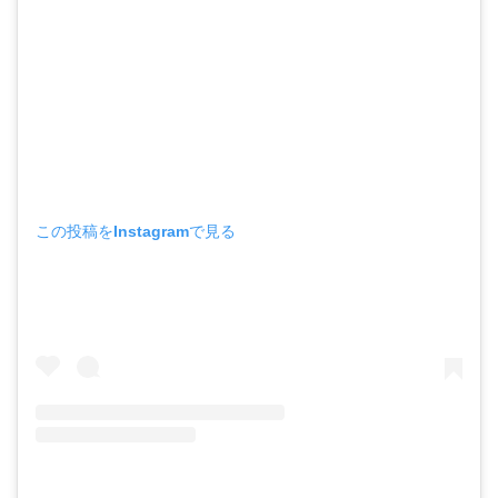
この投稿をInstagramで見る