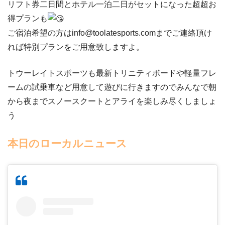
リフト券二日間とホテル一泊二日がセットになった超超お
得プランも
ご宿泊希望の方はinfo@toolatesports.comまでご連絡頂け
れば特別プランをご用意致しますよ。
トウーレイトスポーツも最新トリニティボードや軽量フレ
ームの試乗車など用意して遊びに行きますのでみんなで朝
から夜までスノースクートとアライを楽しみ尽くしましょ
う
本日のローカルニュース