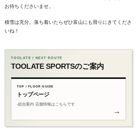
お待ちくださいませ。
積雪は充分。落ち着いたらぜひ富山にも滑りにきてくださ
いね！
TOOLATE / NEXT ROUTE
TOOLATE SPORTSのご案内
TOP / FLOOR GUIDE
トップページ
-総合案内 店舗情報はこちらです.
→