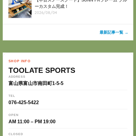
【中古スノースクート】SUNN FRフレーム ブル
ーカスタム完成！
2026/08/04
最新記事一覧 →
SHOP INFO
TOOLATE SPORTS
ADDRESS
富山県富山市南田町1-5-5
TEL
076-425-5422
OPEN
AM 11:00 – PM 19:00
CLOSED