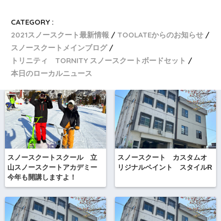
CATEGORY :
2021スノースクート最新情報
TOOLATEからのお知らせ
スノースクートメインブログ
トリニティ TORNITY スノースクートボードセット
本日のローカルニュース
スノースクートスクール 立
スノースクート カスタムオ
山スノースクートアカデミー
リジナルペイント スタイルR
今年も開講しますよ！