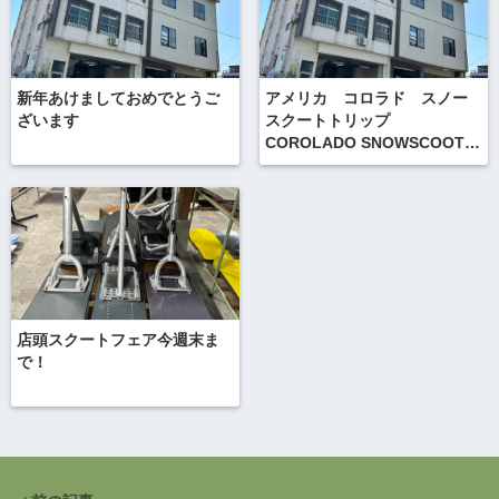
新年あけましておめでとうご
アメリカ コロラド スノー
ざいます
スクートトリップ
COROLADO SNOWSCOOT
TRIP
店頭スクートフェア今週末ま
で！