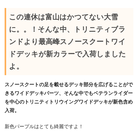
この連休は富山はかつてない大雪
に。。！そんな中、トリニティブラ
ンドより最高峰スノースクートワイ
ドデッキが新カラーで入荷しました
よ。
スノースクートの足を載せるデッキ部分を広げることがで
きるワイドデッキパーツ、そんな中でもベテランライダー
を中心のトリニティトリウイングワイドデッキが新色含め
入荷。
新色パープルはとても綺麗ですよ！