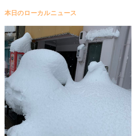
本日のローカルニュース