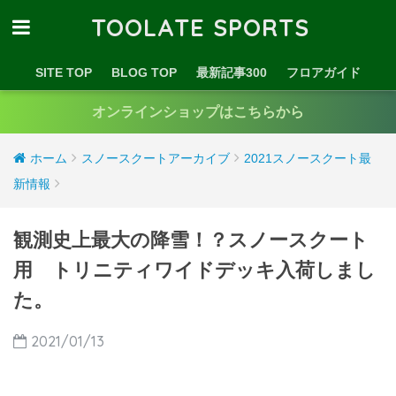
TOOLATE SPORTS
SITE TOP
BLOG TOP
最新記事300
フロアガイド
オンラインショップはこちらから
ホーム
スノースクートアーカイブ
2021スノースクート最
新情報
観測史上最大の降雪！？スノースクート
用 トリニティワイドデッキ入荷しまし
た。
2021/01/13