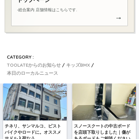
トップページ
-総合案内 店舗情報はこちらです.
→
CATEGORY :
TOOLATEからのお知らせ
キッズBMX
本日のローカルニュース
チネリ、サンマルコ、ピスト
スノースクートの中古ボード
バイクやロードに。オススメ
を店頭下取りしました｜傷が
サドル入荷なう
あるボードもご相談ください