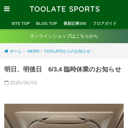
TOOLATE SPORTS
SITE TOP
BLOG TOP
最新記事300
フロアガイド
オンラインショップはこちらから
ホーム
-NEWS
TOOLATEからのお知らせ
明日、明後日 6/3,4 臨時休業のお知らせ
2020/06/02