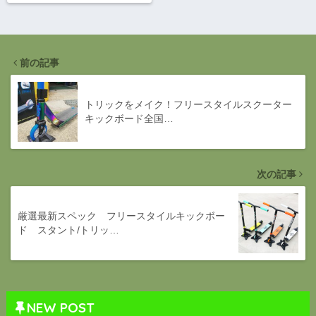
前の記事
トリックをメイク！フリースタイルスクーター
キックボード全国…
次の記事
厳選最新スペック フリースタイルキックボー
ド スタント/トリッ…
NEW POST