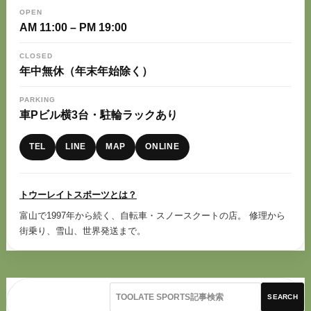
OPEN
AM 11:00 – PM 19:00
CLOSED
年中無休（年末年始除く）
PARKING
車Pビル横3台・駐輪ラックあり
TEL
LINE
MAP
ONLINE
トウーレイトスポーツとは？
富山で1997年から続く、自転車・スノースクートの店。 修理から
街乗り、雪山、世界発送まで。
SEARCH