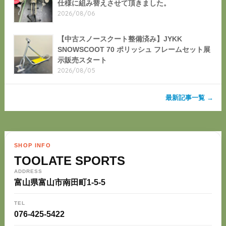
仕様に組み替えさせて頂きました。
2026/08/06
【中古スノースクート整備済み】JYKK
SNOWSCOOT 70 ポリッシュ フレームセット展
示販売スタート
2026/08/05
最新記事一覧 →
SHOP INFO
TOOLATE SPORTS
ADDRESS
富山県富山市南田町1-5-5
TEL
076-425-5422