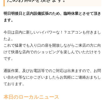
明日明後日と店内設備拡張のため、臨時休業とさせて頂き
ます。
今日は店内に新しいハイパワーな！？エアコンも付きまし
たよ。
これで猛暑でも入り口の扉を開放しながらご来店の方に向
けて快適な店内でのショッピングを楽しんでいただけそう
です。
通販作業、及びお電話等でのご対応は出来ますので、お問
い合わせ等なにかございましたらお気軽にご連絡おまちし
ております。
本日のローカルニュース