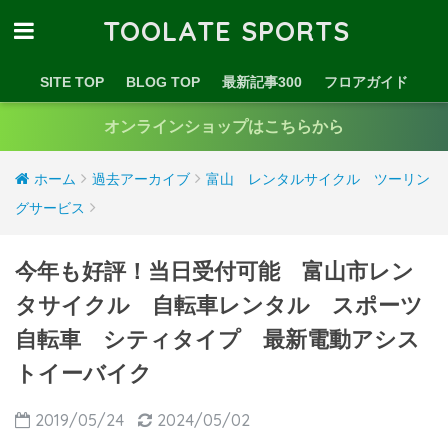
TOOLATE SPORTS
SITE TOP
BLOG TOP
最新記事300
フロアガイド
オンラインショップはこちらから
ホーム
過去アーカイブ
富山 レンタルサイクル ツーリン
グサービス
今年も好評！当日受付可能 富山市レン
タサイクル 自転車レンタル スポーツ
自転車 シティタイプ 最新電動アシス
トイーバイク
2019/05/24
2024/05/02