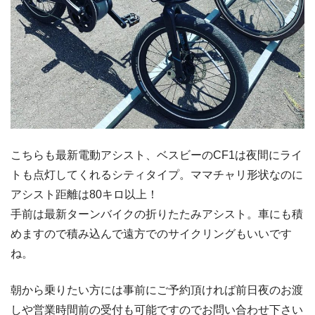
こちらも最新電動アシスト、ベスビーのCF1は夜間にライ
トも点灯してくれるシティタイプ。ママチャリ形状なのに
アシスト距離は80キロ以上！
手前は最新ターンバイクの折りたたみアシスト。車にも積
めますので積み込んで遠方でのサイクリングもいいです
ね。
朝から乗りたい方には事前にご予約頂ければ前日夜のお渡
しや営業時間前の受付も可能ですのでお問い合わせ下さい