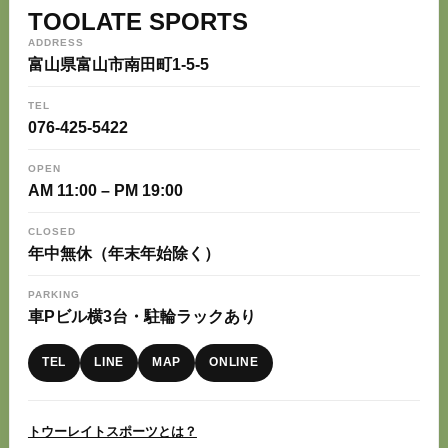
TOOLATE SPORTS
ADDRESS
富山県富山市南田町1-5-5
TEL
076-425-5422
OPEN
AM 11:00 – PM 19:00
CLOSED
年中無休（年末年始除く）
PARKING
車Pビル横3台・駐輪ラックあり
TEL
LINE
MAP
ONLINE
トウーレイトスポーツとは？