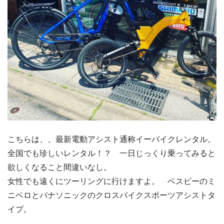
こちらは、、最新電動アシスト通称イーバイクレンタル。
全国でも珍しいレンタル！？ 一日じっくり乗ってみると
欲しくなること間違いなし。
女性でも遠くにツーリングに行けますよ。 ベスビーのミ
ニベロとパナソニックのクロスバイクスポーツアシストタ
イプ。