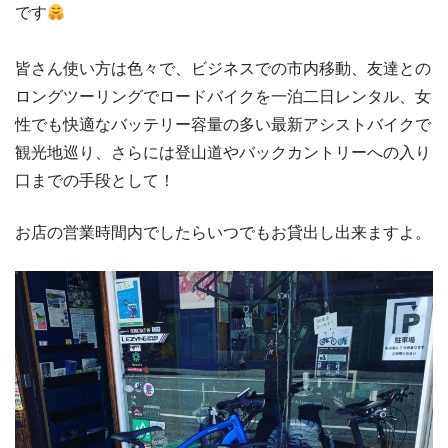
です
皆さん使い方は色々で、ビジネスでの市内移動、友達との
ロングツーリングでロードバイクを一泊二日レンタル、女
性でも快適なバッテリー容量の多い最新アシストバイクで
観光地巡り、さらには登山道やバックカントリーへの入り
口までの手段として！
お店の営業時間内でしたらいつでもお貸出し出来ますよ。