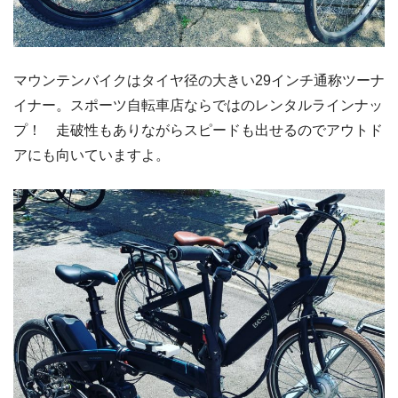
マウンテンバイクはタイヤ径の大きい29インチ通称ツーナ
イナー。スポーツ自転車店ならではのレンタルラインナッ
プ！ 走破性もありながらスピードも出せるのでアウトド
アにも向いていますよ。