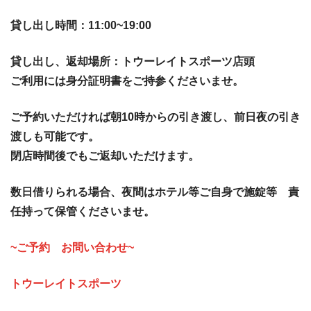
貸し出し時間：11:00~19:00
貸し出し、返却場所：トウーレイトスポーツ店頭
ご利用には身分証明書をご持参くださいませ。
ご予約いただければ朝10時からの引き渡し、前日夜の引き
渡しも可能です。
閉店時間後でもご返却いただけます。
数日借りられる場合、夜間はホテル等ご自身で施錠等 責
任持って保管くださいませ。
~ご予約 お問い合わせ~
トウーレイトスポーツ