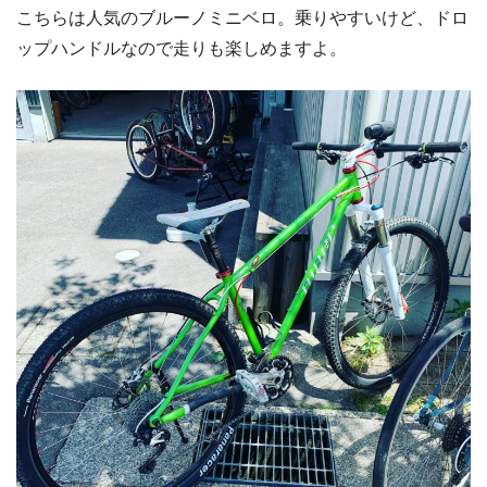
こちらは人気のブルーノミニベロ。乗りやすいけど、ドロ
ップハンドルなので走りも楽しめますよ。