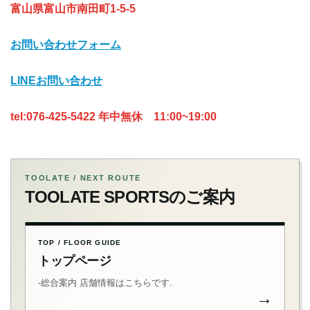
富山県富山市南田町1-5-5
お問い合わせフォーム
LINEお問い合わせ
tel:076-425-5422 年中無休 11:00~19:00
TOOLATE / NEXT ROUTE
TOOLATE SPORTSのご案内
TOP / FLOOR GUIDE
トップページ
-総合案内 店舗情報はこちらです.
→