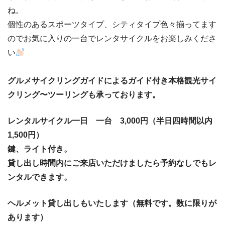
ね。
個性のあるスポーツタイプ、シティタイプ色々揃ってます
のでお気に入りの一台でレンタサイクルをお楽しみくださ
い
グルメサイクリングガイドによるガイド付き本格観光サイ
クリング〜ツーリングも承っております。
レンタルサイクル一日 一台 3,000円（半日四時間以内
1,500円）
鍵、ライト付き。
貸し出し時間内にご来店いただけましたら予約なしでもレ
ンタルできます。
ヘルメット貸し出しもいたします（無料です。数に限りが
あります）