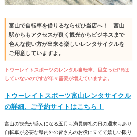
富山で自転車を借りるならぜひ当店へ！ 富山
駅からもアクセスが良く観光からビジネスまで
色んな使い方が出来る楽しいレンタサイクルを
ご用意していますよ。
トウーレイトスポーツのレンタル自転車、目立ったPRは
していないのですが年々需要が増えてい
ますよ。
トウーレイトスポーツ富山レンタサイクル
の詳細、ご予約サイトはこちら！
富山の観光が盛んになる五月も満員御礼の日の週末もあり
自転車が必要な県内外の皆さんのお役に立てて嬉しい限り