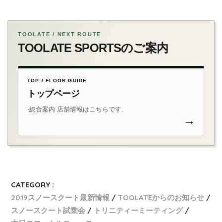
TOOLATE / NEXT ROUTE
TOOLATE SPORTSのご案内
TOP / FLOOR GUIDE
トップページ
-総合案内 店舗情報はこちらです.
→
CATEGORY :
2019スノースクート最新情報
TOOLATEからのお知らせ
スノースクート試乗会
トリニティーミーティング