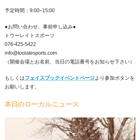
予定時間：9:00~15:00
●お問い合わせ、事前申し込み●
トウーレイトスポーツ
076-425-5422
info@toolatesports.com
（開催会場とお名前、当日の電話番号をお知らせ下さい）
もしくは
フェイスブックイベントページ
より参加ボタンを
お願いします。
本日のローカルニュース