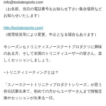
info@toolatesports.com
（お名前、当日の電話番号をお知らせ下さい集合場所など
お知らせいたします）
http://toolatesports.com/
（積雪状況等により変更、中止となる場合もあります）
今シーズンもトリニティスノースクートプロダクツに興味
のある方、そして全国のトリニティユーザーの皆さん、楽
しくセッションしましょう。
~トリニティミーティングとは？
「スノースクートトリニティプロダクトシリーズ」が思う
存分試乗出来て、初めての方からユーザーさんまで情報交
換やセッションが出来る一日。