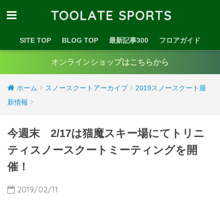
TOOLATE SPORTS
SITE TOP
BLOG TOP
最新記事300
フロアガイド
オンラインショップはこちらから
ホーム
スノースクートアーカイブ
2019スノースクート最
新情報
今週末 2/17は猫魔スキー場にてトリニ
ティスノースクートミーティングを開
催！
2019/02/11