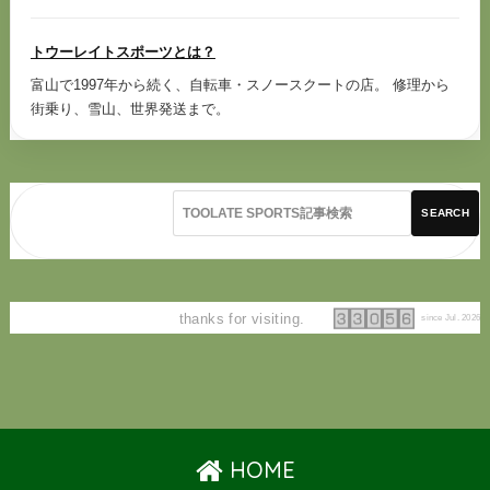
トウーレイトスポーツとは？
富山で1997年から続く、自転車・スノースクートの店。 修理から
街乗り、雪山、世界発送まで。
SEARCH
thanks for visiting.
since Jul. 2026
HOME