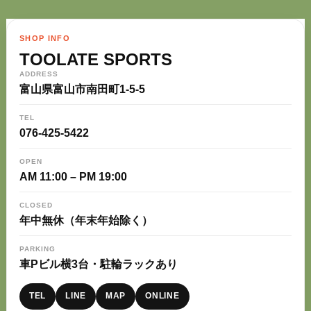
SHOP INFO
TOOLATE SPORTS
ADDRESS
富山県富山市南田町1-5-5
TEL
076-425-5422
OPEN
AM 11:00 – PM 19:00
CLOSED
年中無休（年末年始除く）
PARKING
車Pビル横3台・駐輪ラックあり
TEL
LINE
MAP
ONLINE