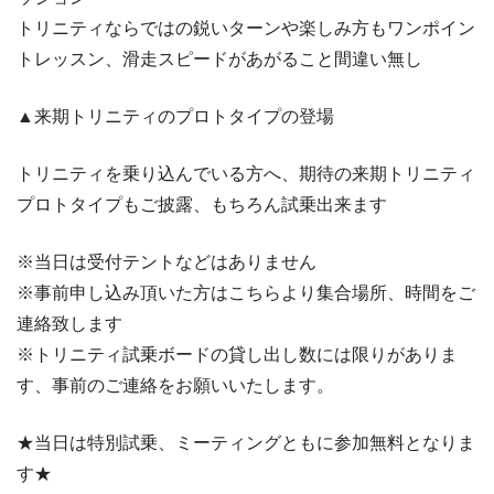
トリニティならではの鋭いターンや楽しみ方もワンポイン
トレッスン、滑走スピードがあがること間違い無し
▲来期トリニティのプロトタイプの登場
トリニティを乗り込んでいる方へ、期待の来期トリニティ
プロトタイプもご披露、もちろん試乗出来ます
※当日は受付テントなどはありません
※事前申し込み頂いた方はこちらより集合場所、時間をご
連絡致します
※トリニティ試乗ボードの貸し出し数には限りがありま
す、事前のご連絡をお願いいたします。
★当日は特別試乗、ミーティングともに参加無料となりま
す★