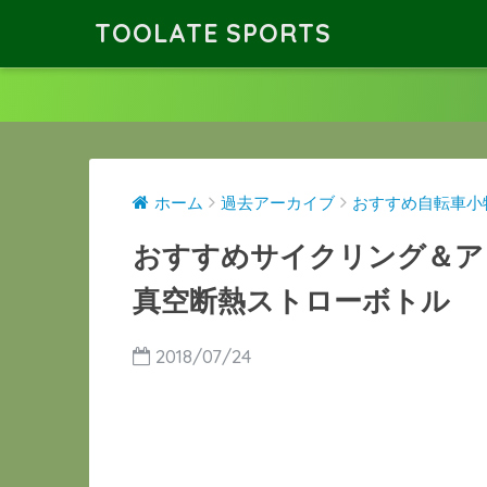
TOOLATE SPORTS
ホーム
過去アーカイブ
おすすめ自転車小
おすすめサイクリング＆ア
真空断熱ストローボトル
2018/07/24