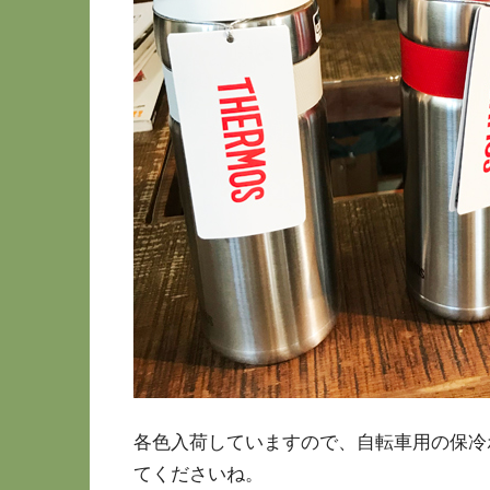
各色入荷していますので、自転車用の保冷
てくださいね。