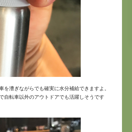
車を漕ぎながらでも確実に水分補給できますよ。
で自転車以外のアウトドアでも活躍しそうです