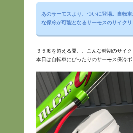
あのサーモスより、ついに登場。自転車
な保冷が可能となるサーモスのサイクリ
３５度を超える夏、、こんな時期のサイク
本日は自転車にぴったりのサーモス保冷ボ