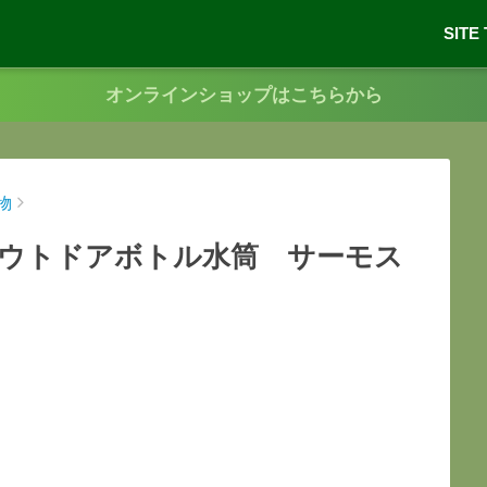
SITE
オンラインショップはこちらから
物
ウトドアボトル水筒 サーモス