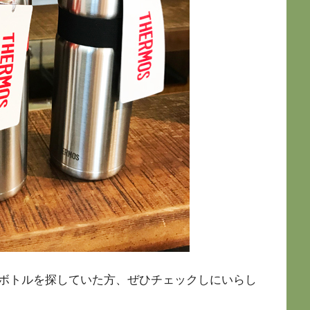
ボトルを探していた方、ぜひチェックしにいらし