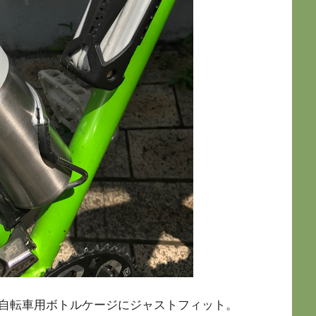
自転車用ボトルケージにジャストフィット。