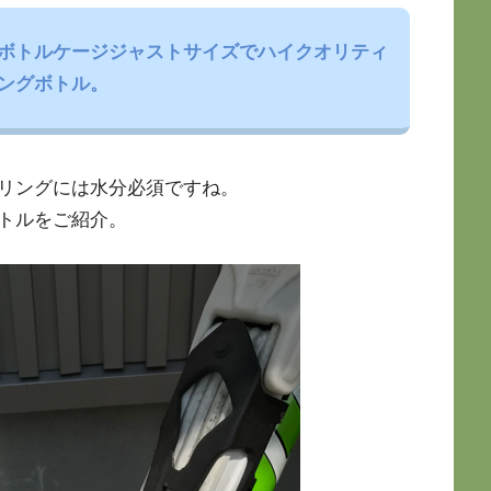
ボトルケージジャストサイズでハイクオリティ
ングボトル。
リングには水分必須ですね。
トルをご紹介。