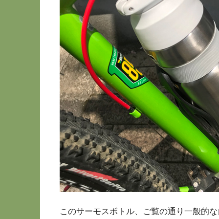
このサーモスボトル、ご覧の通り一般的な