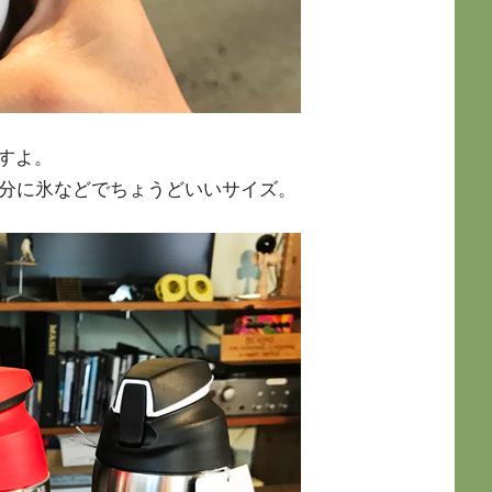
すよ。
本分に氷などでちょうどいいサイズ。