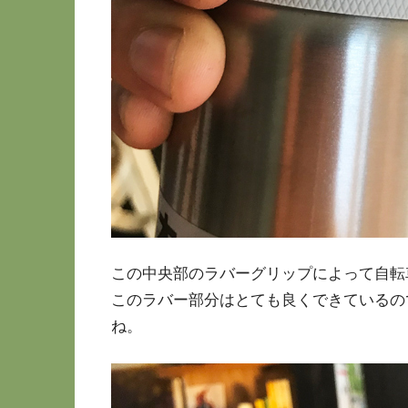
この中央部のラバーグリップによって自転
このラバー部分はとても良くできているの
ね。