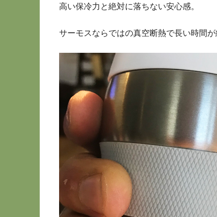
高い保冷力と絶対に落ちない安心感。
サーモスならではの真空断熱で長い時間が