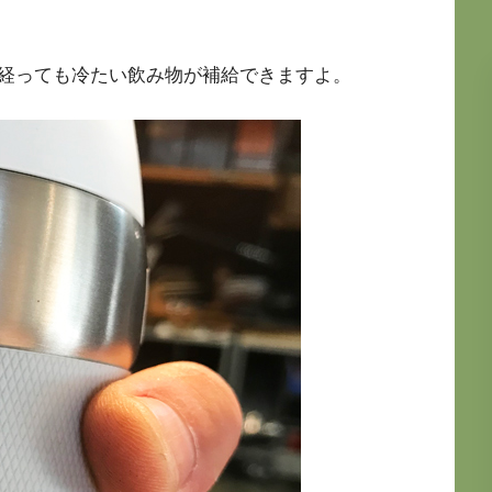
経っても冷たい飲み物が補給できますよ。