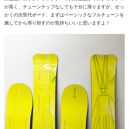
が高く、チューンナップなしでも十分に滑りますが、せっ
かくの次世代ボード、まずはベーシックなフルチューンを
施してから滑り卸すのが気持ちいいと思いますよ！