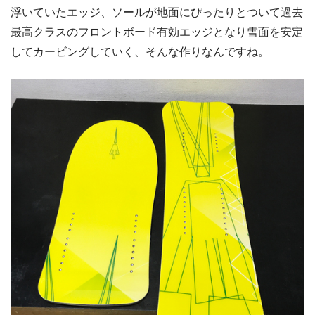
浮いていたエッジ、ソールが地面にぴったりとついて過去
最高クラスのフロントボード有効エッジとなり雪面を安定
してカービングしていく、そんな作りなんですね。