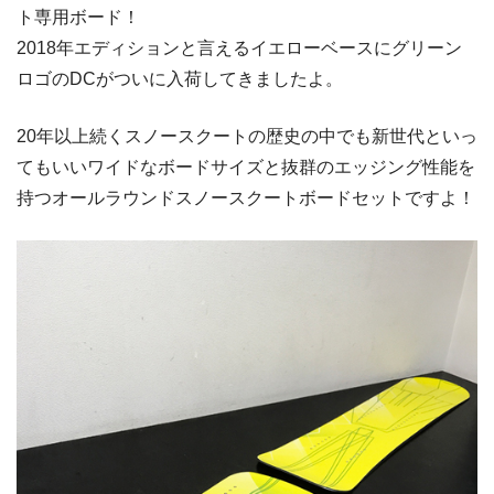
ト専用ボード！
2018年エディションと言えるイエローベースにグリーン
ロゴのDCがついに入荷してきましたよ。
20年以上続くスノースクートの歴史の中でも新世代といっ
てもいいワイドなボードサイズと抜群のエッジング性能を
持つオールラウンドスノースクートボードセットですよ！