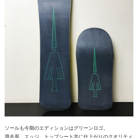
ソールも今期のエディションはグリーンロゴ。
滑走面、エッジ、トップシート共に仕上がりのクオリティ