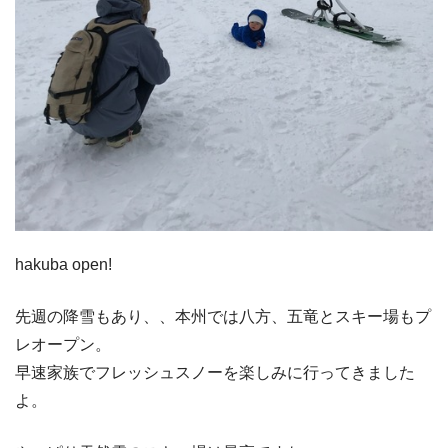
hakuba open!
先週の降雪もあり、、本州では八方、五竜とスキー場もプ
レオープン。
早速家族でフレッシュスノーを楽しみに行ってきました
よ。