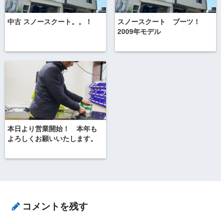
中古 スノースクート。。！
スノースクート ブーツ！
2009年モデル
本日より営業開始！ 本年も
よろしくお願いいたします。
コメントを残す