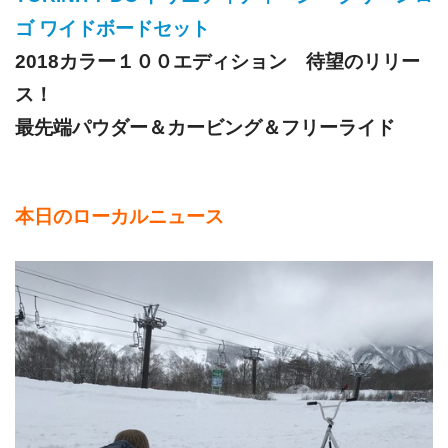
ゴ ワイドボードセット
2018カラー１００エディション 待望のリリー
ス！
最先端パウダー＆カービング＆フリーライド
本日のローカルニュース