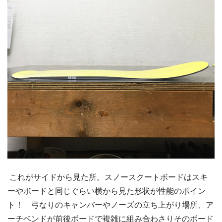
これがサイドから見た所。スノースクートボードはスキ
ーやボードと同じぐらい横から見た形状が性能のポイン
ト！ 弓なりのキャンバーやノーズの立ち上がり場所、ア
ーチベンドが前後ボードで複雑に組み合わさりそのボード