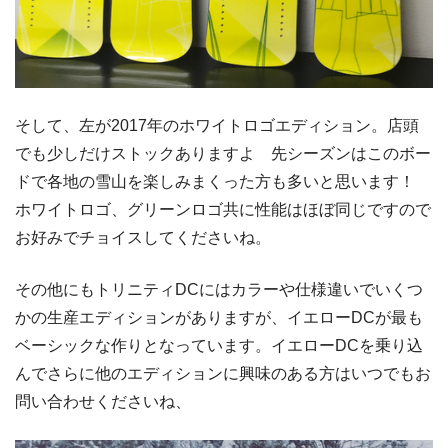
そして、左が2017年のホワイトロゴエディション。店頭
でも少しだけストックありますよ 先シーズンはこのボー
ドで各地の雪山を楽しみまくった方も多いと思います！
ホワイトロゴ、グリーンロゴ共に性能はほぼ同じですので
お好みでチョイスしてくださいね。
その他にもトリニティDCにはカラーや仕様違いでいくつ
かの生産エディションがありますが、イエローDCが最も
ベーシックな作りとなっています。イエローDCを乗り込
んでさらに他のエディションに興味のある方はいつでもお
問い合わせくださいね、