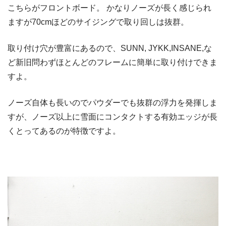
こちらがフロントボード。 かなりノーズが長く感じられ
ますが70cmほどのサイジングで取り回しは抜群。
取り付け穴が豊富にあるので、SUNN, JYKK,INSANE,な
ど新旧問わずほとんどのフレームに簡単に取り付けできま
すよ。
ノーズ自体も長いのでパウダーでも抜群の浮力を発揮しま
すが、ノーズ以上に雪面にコンタクトする有効エッジが長
くとってあるのが特徴ですよ。