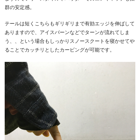
群の安定感。
テールは短くこちらもギリギリまで有効エッジを伸ばして
ありますので、アイスバーンなどでターンが流れてしま
う、、という場合もしっかりスノースクートを寝かせてや
ることでカッチリとしたカービングが可能です。