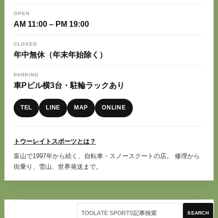
OPEN
AM 11:00 – PM 19:00
CLOSED
年中無休（年末年始除く）
PARKING
車Pビル横3台・駐輪ラックあり
TEL
LINE
MAP
ONLINE
トウーレイトスポーツとは？
富山で1997年から続く、自転車・スノースクートの店。 修理から
街乗り、雪山、世界発送まで。
SEARCH