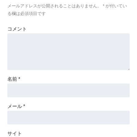
メールアドレスが公開されることはありません。
*
が付いてい
る欄は必須項目です
コメント
名前
*
メール
*
サイト