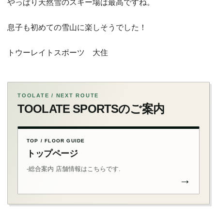
やっぱり天然雪のスキー場は最高ですね。
息子も初めての雪山に楽しそうでした！
トウーレイトスポーツ 大住
TOOLATE / NEXT ROUTE
TOOLATE SPORTSのご案内
TOP / FLOOR GUIDE
トップページ
-総合案内 店舗情報はこちらです.
→