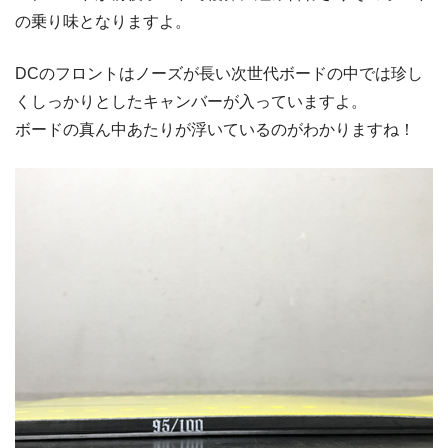
の乗り味となりますよ。
DCのフロントはノーズが長い次世代ボードの中では珍し
くしっかりとしたキャンバーが入っていますよ。
ボードの真ん中あたりが浮いているのがわかりますね！