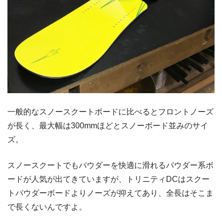
一般的なスノースクートボードに比べるとフロントノーズ
が長く、最大幅は300mmほどとスノーボード並みのサイ
ズ。
スノースクートでもパウダーを快適に滑れるパウダー系ボ
ードが人気が出てきていますが、トリニティDCはスクー
トパウダーボードよりノーズが抑えてあり、全長はそこま
で長くないんですよ。