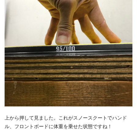
上から押して見ました。これがスノースクートでハンド
ル、フロントボードに体重を乗せた状態ですね！