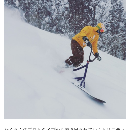
たくさんのプロトタイプから導き出されていくトリニティ