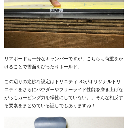
リアボードも十分なキャンバーですが、こちらも荷重をか
けることで雪面をぴったりホールド。
この辺りの絶妙な設定はトリニティDCがオリジナルトリ
ニティをさらにパウダーやフリーライド性能を磨き上げな
がらもカービング力を犠牲にしていない。。そんな相反す
る要素をまとめている証しでもありますね！