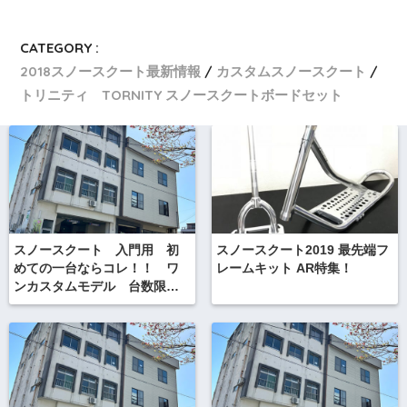
CATEGORY :
2018スノースクート最新情報
カスタムスノースクート
トリニティ TORNITY スノースクートボードセット
スノースクート 入門用 初
スノースクート2019 最先端フ
めての一台ならコレ！！ ワ
レームキット AR特集！
ンカスタムモデル 台数限定
64，800円なう