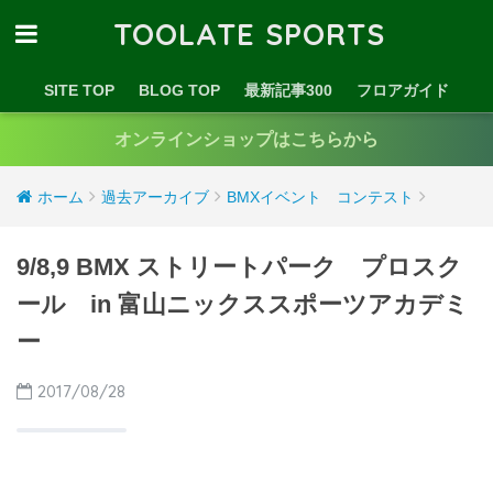
TOOLATE SPORTS
SITE TOP
BLOG TOP
最新記事300
フロアガイド
オンラインショップはこちらから
ホーム
過去アーカイブ
BMXイベント コンテスト
9/8,9 BMX ストリートパーク プロスク
ール in 富山ニックススポーツアカデミ
ー
2017/08/28