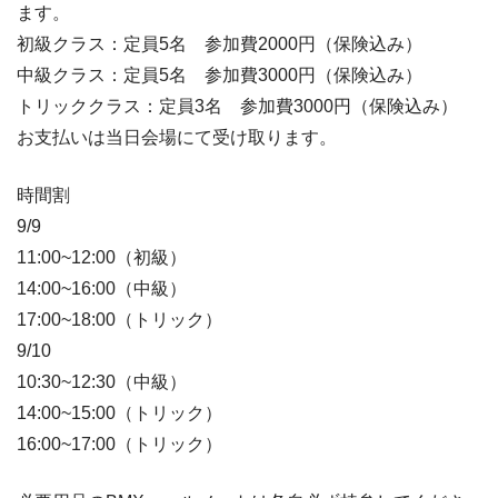
ます。
初級クラス：定員5名 参加費2000円（保険込み）
中級クラス：定員5名 参加費3000円（保険込み）
トリッククラス：定員3名 参加費3000円（保険込み
）
お支払いは当日会場にて受け取ります。
時間割
9/9
11:00~12:00（初級）
14:00~16:00（中級）
17:00~18:00（トリック）
9/10
10:30~12:30（中級）
14:00~15:00（トリック）
16:00~17:00（トリック）