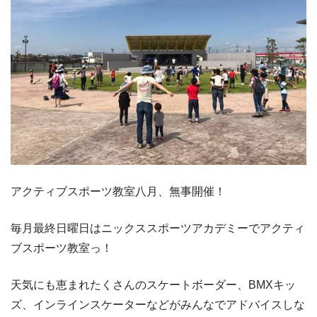
アクティブスポーツ教室八月、無事開催！
毎月最終日曜日はニックススポーツアカデミーでアクティ
ブスポーツ教室っ！
天気にも恵まれたくさんのスケートボーダー、BMXキッ
ズ、インラインスケーターなどがみんなでアドバイスしな