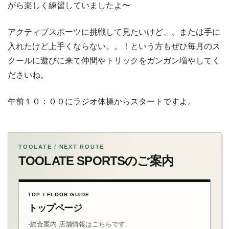
がら楽しく練習していましたよ〜
アクティブスポーツに挑戦して見たいけど、、または手に
入れたけど上手くならない。。！という方もぜひ毎月のス
クールに遊びに来て仲間やトリックをガンガン増やしてく
ださいね。
午前１０：００にラジオ体操からスタートですよ。
TOOLATE / NEXT ROUTE
TOOLATE SPORTSのご案内
TOP / FLOOR GUIDE
トップページ
-総合案内 店舗情報はこちらです.