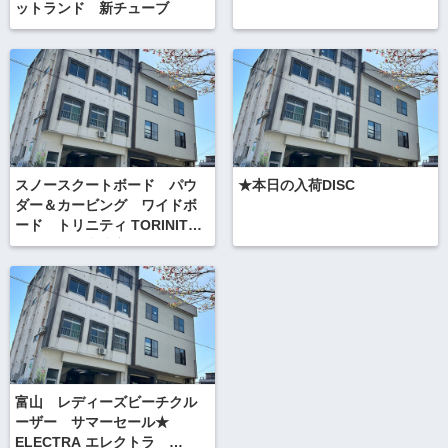
ットランド 新チューブ
スノースクートボード パウ
★本日の入荷DISC
ダー＆カービング ワイドボ
ード トリニティ TORINITY
いよいよ発売決定！
富山 レディーズビーチクル
ーザー サマーセール★
ELECTRA エレクトラ