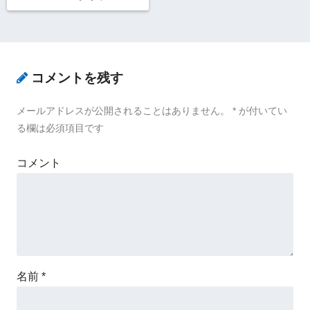
TICINO 8D LADIE'S
コメントを残す
メールアドレスが公開されることはありません。
*
が付いてい
る欄は必須項目です
コメント
名前
*