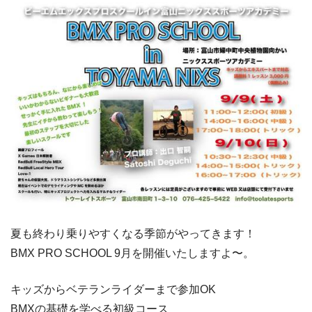
夏も終わり乗りやすくなる季節がやってきます！
BMX PRO SCHOOL 9月を開催いたしますよ〜。
キッズからベテランライダーまで参加OK
BMXの基礎を学べる初級コース