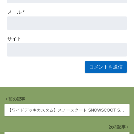
メール
*
サイト
前の記事
【ワイドデッキカスタム】スノースクート SNOWSCOOT S…
次の記事