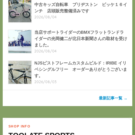
中古キッズ自転車 ブリヂストン ビッケ１６イ
ンチ 店頭販売整備済みです
2026/08/04
当店サポートライダーのBMXフラットランドラ
イダーの光岡健二が北日本新聞さんの取材を受け
ました。
2026/08/04
NJSピストフレームカスタムビルド：IRIBE イリ
ベシングルフリー オーダーありがとうございま
す。
2026/08/03
最新記事一覧 →
SHOP INFO