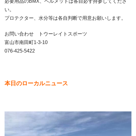
必要用品のBMX、ヘルメットは各自必ず持参してくださ
い。
プロテクター、水分等は各自判断で用意お願いします。
お問い合わせ トウーレイトスポーツ
富山市南田町1-3-10
076-425-5422
本日のローカルニュース