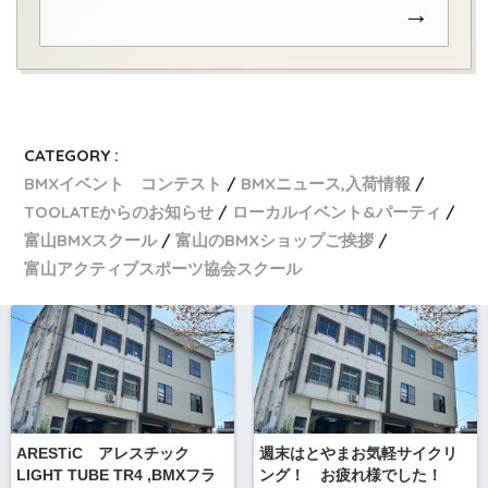
→
CATEGORY :
BMXイベント コンテスト
BMXニュース,入荷情報
TOOLATEからのお知らせ
ローカルイベント&パーティ
富山BMXスクール
富山のBMXショップご挨拶
富山アクティブスポーツ協会スクール
ARESTiC アレスチック
週末はとやまお気軽サイクリ
LIGHT TUBE TR4 ,BMXフラ
ング！ お疲れ様でした！