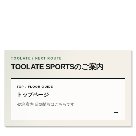
TOOLATE / NEXT ROUTE
TOOLATE SPORTSのご案内
TOP / FLOOR GUIDE
トップページ
-総合案内 店舗情報はこちらです.
→