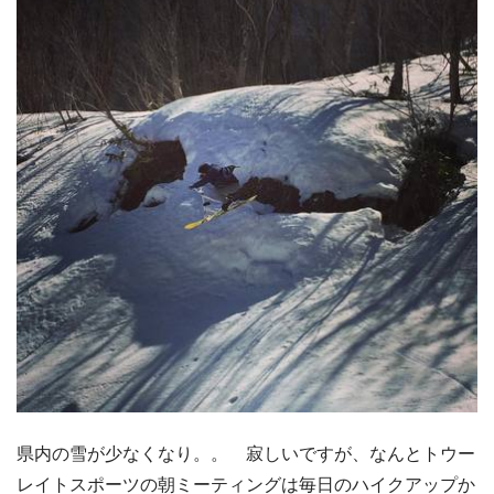
県内の雪が少なくなり。。 寂しいですが、なんとトウー
レイトスポーツの朝ミーティングは毎日のハイクアップか