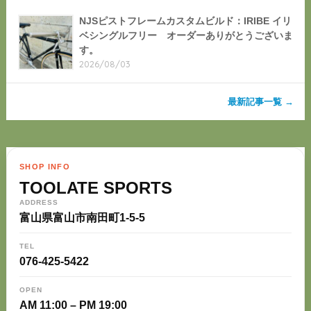
NJSピストフレームカスタムビルド：IRIBE イリ
ベシングルフリー オーダーありがとうございま
す。
2026/08/03
最新記事一覧 →
SHOP INFO
TOOLATE SPORTS
ADDRESS
富山県富山市南田町1-5-5
TEL
076-425-5422
OPEN
AM 11:00 – PM 19:00