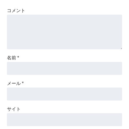
コメント
名前
*
メール
*
サイト