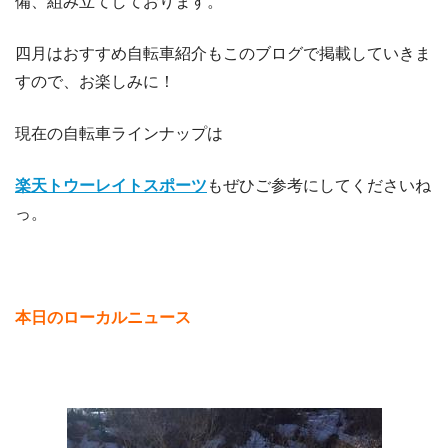
備、組み立てしております。
四月はおすすめ自転車紹介もこのブログで掲載していきま
すので、お楽しみに！
現在の自転車ラインナップは
楽天トウーレイトスポーツ
もぜひご参考にしてくださいね
っ。
本日のローカルニュース