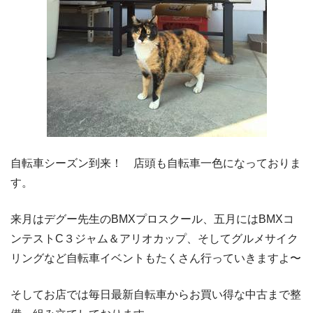
自転車シーズン到来！ 店頭も自転車一色になっておりま
す。
来月はデグー先生のBMXプロスクール、五月にはBMXコ
ンテストC３ジャム＆アリオカップ、そしてグルメサイク
リングなど自転車イベントもたくさん行っていきますよ〜
そしてお店では毎日最新自転車からお買い得な中古まで整