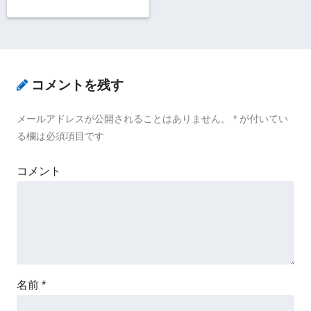
コメントを残す
メールアドレスが公開されることはありません。
*
が付いてい
る欄は必須項目です
コメント
名前
*