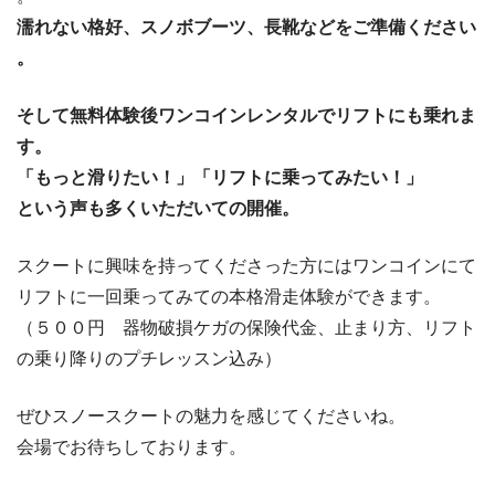
濡れない格好、スノボブーツ、長靴などをご準備ください
。
そして無料体験後ワンコインレンタルでリフトにも乗れま
す。
「もっと滑りたい！」「リフトに乗ってみたい！」
という声も多くいただいての開催。
スクートに興味を持ってくださった方にはワンコインにて
リフトに一回乗ってみての本格滑走体験ができます。
（５００円 器物破損ケガの保険代金、止まり方、リフト
の乗り降りのプチレッスン込み）
ぜひスノースクートの魅力を感じてくださいね。
会場でお待ちしております。