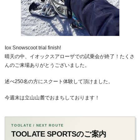
Iox Snowscoot trial finish!
晴天の中、イオックスアローザでの試乗会が終了！たくさ
んのご来場ありがとうございました。
述べ250名の方にスクート体験して頂けました。
今週末は立山山麓でおまちしております！
TOOLATE / NEXT ROUTE
TOOLATE SPORTSのご案内