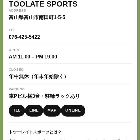
TOOLATE SPORTS
ADDRESS
富山県富山市南田町1-5-5
TEL
076-425-5422
OPEN
AM 11:00 – PM 19:00
CLOSED
年中無休（年末年始除く）
PARKING
車Pビル横3台・駐輪ラックあり
TEL
LINE
MAP
ONLINE
トウーレイトスポーツとは？