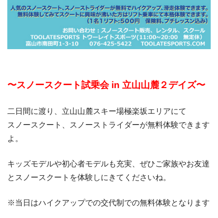
〜スノースクート試乗会 in 立山山麓２デイズ〜
二日間に渡り、立山山麓スキー場極楽坂エリアにて
スノースクート、スノーストライダーが無料体験できます
よ。
キッズモデルや初心者モデルも充実、ぜひご家族やお友達
とスノースクートを体験しにきてくださいね。
※当日はハイクアップでの交代制での無料体験となります
。