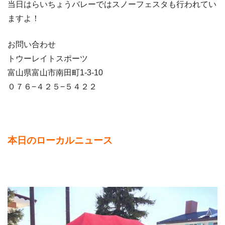
当日はらいちょうバレーではスノーフェスタも行われてい
ますよ！
お問い合わせ
トウーレイトスポーツ
富山県富山市南田町1-3-10
０７６−４２５−５４２２
本日のローカルニュース