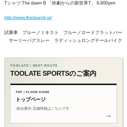
Tシャツ:The dawn B 「終劇からの新世界T」 6,800yen
http://www.thedawnb.jp/
試乗車 ブルーノミキスト ブルーノロードフラットバー
サーリーパグスレー ラディッシュロングテールバイク
TOOLATE / NEXT ROUTE
TOOLATE SPORTSのご案内
TOP / FLOOR GUIDE
トップページ
-総合案内 店舗情報はこちらです.
→