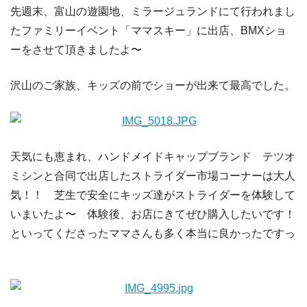
先週末、富山の遊園地、ミラージュランドにて行われまし
たファミリーイベント「ママスキー」に出店、BMXショ
ーをさせて頂きましたよ〜
沢山のご家族、キッズの前でショーが出来て最高でした。
天気にも恵まれ、ハンドメイドキャップブランド テツオ
ミシンと合同で出店したストライダー市場コーナーは大人
気！！ 芝生で安全にキッズ達がストライダーを体験して
いまいたよ〜 体験後、お店にきてぜひ購入したいです！
といってくださったママさんも多く本当に良かったですっ