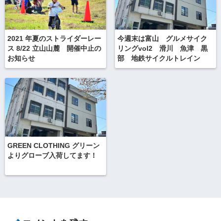
2021 年夏のストライダーレー
今週末は富山 グルメサイク
ス 8/22 立山山麓 開催中止の
リングvol2 滑川 魚津 黒
お知らせ
部 地鉄サイクルトレイン
GREEN CLOTHING グリーン
よりグローブ入荷してます！