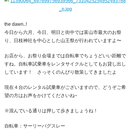
the dawn..!
今日から六月、今日、明日と街中では富山市最大のお祭
り、日枝神社を中心とした山王祭が行われていますよ〜
お店から、お祭り会場までは自転車でちょうどいい距離で
すね。自転車試乗車をレンタサイクルとしてもお貸し出し
しています！ さっそくのんびり散策してきましたよ
現在４台のレンタル試乗車がございますので、どうぞご希
望の方はお声をかけてくださいね~
※混んでいる通りは押して歩きましょうね！
自転車：サーリーパグスレー