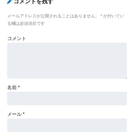
コメントを残す
メールアドレスが公開されることはありません。
*
が付いてい
る欄は必須項目です
コメント
名前
*
メール
*