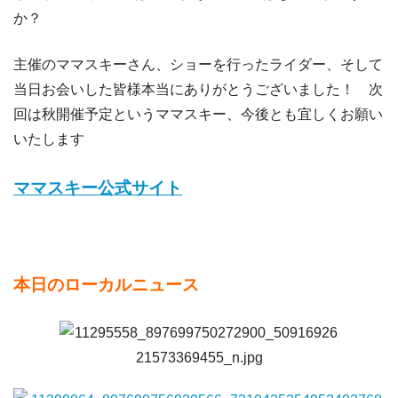
か？
主催のママスキーさん、ショーを行ったライダー、そして
当日お会いした皆様本当にありがとうございました！ 次
回は秋開催予定というママスキー、今後とも宜しくお願い
いたします
ママスキー公式サイト
本日のローカルニュース