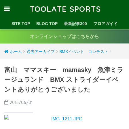
TOOLATE SPORTS
SITE TOP
BLOG TOP
最新記事300
フロアガイド
オンラインショップはこちらから
ホーム
過去アーカイブ
BMXイベント コンテスト
富山 ママスキー mamasky 魚津ミラ
ージュランド BMX ストライダーイベ
ントありがとうございました
2015/06/01