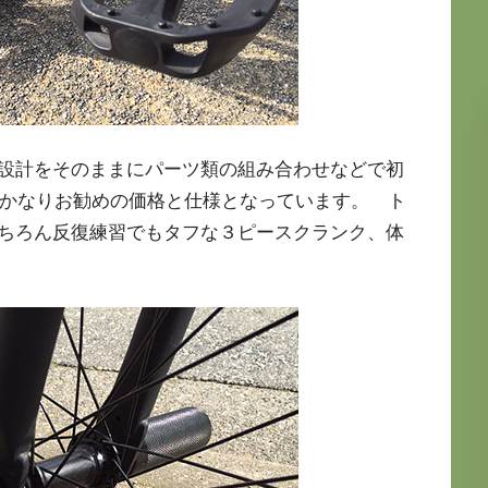
設計をそのままにパーツ類の組み合わせなどで初
はかなりお勧めの価格と仕様となっています。 ト
ちろん反復練習でもタフな３ピースクランク、体