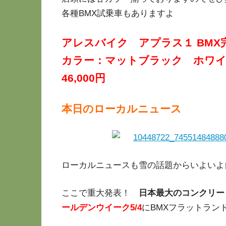
各種BMX試乗車もありますよ
アレスバイク アプラス１ BMX
カラー：マットブラック ホワ
46,000円
本日のローカルニュース
ローカルニュースも雪の話題からいよいよ
ここで重大発表！
日本最大のコンクリー
ールデンウイーク5/4
にBMXフラットラン