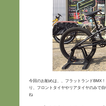
今回のお勧めは、、フラットランドBMX
り、フロントタイヤやリアタイヤのみで自
ね