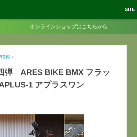
SITE
オンラインショップはこちらから
荷情報
ARES BIKE BMX フラッ
LUS-1 アプラスワン