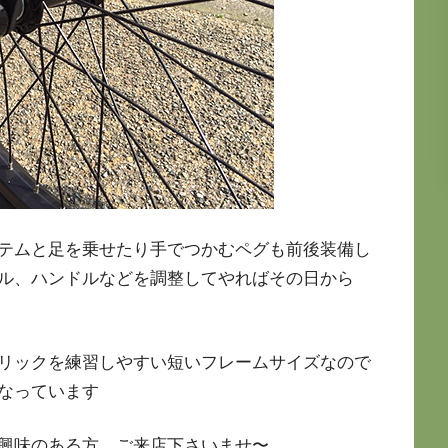
テムと足を乗せたり手でつかむペグも前後装備し
ル、ハンドルなどを調整してやればその日から
リックを練習しやすい短いフレームサイズなので
なっています
興味のある方、ご来店下さいませ〜