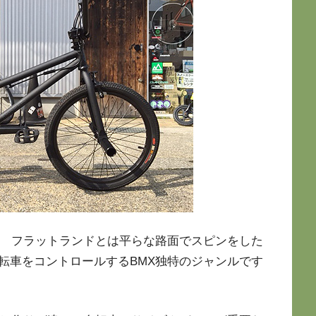
！ フラットランドとは平らな路面でスピンをした
転車をコントロールするBMX独特のジャンルです