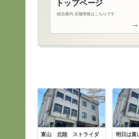
トップページ
-総合案内 店舗情報はこちらです.
→
富山 北陸 ストライダ
明日は富