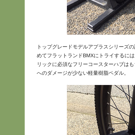
トップグレードモデルアプラスシリーズの
めてフラットランドBMXにトライするに
リックに必須なフリーコースターハブはも
へのダメージが少ない軽量樹脂ペダル。