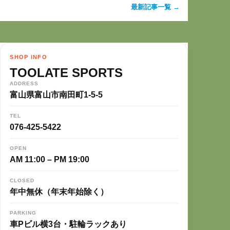
最新記事一覧 →
SHOP INFO
TOOLATE SPORTS
ADDRESS
富山県富山市南田町1-5-5
TEL
076-425-5422
OPEN
AM 11:00 – PM 19:00
CLOSED
年中無休（年末年始除く）
PARKING
車Pビル横3台・駐輪ラックあり