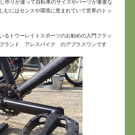
少し作りが違って自転車のサイズやパーツが重要な
しむにはセンスや環境に恵まれていて世界のトッ
いるトウーレイトスポーツのお勧めの入門フラッ
ブランド アレスバイク のアプラスワンです