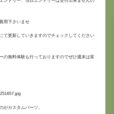
エントリー、当日エントリーは受付出来ませんの
着用下さいませ
にて更新していきますのでチェックしてください
ーの無料体験も行っておりますのでぜひ週末は富
のがカスタムパーツ。