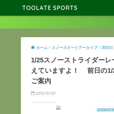
TOOLATE SPORTS
ホーム
スノースクートアーカイブ
201
1/25スノーストライダー
えていますよ！ 前日の1/
ご案内
2015/01/07