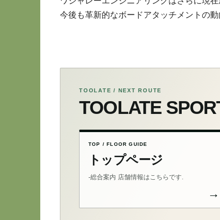
ワシャレーエンジニアリングはさらに現在
今後も革新的なボードアタッチメントの動
TOOLATE / NEXT ROUTE
TOOLATE SP
TOP / FLOOR GUIDE
トップページ
-総合案内 店舗情報はこちらです.
→