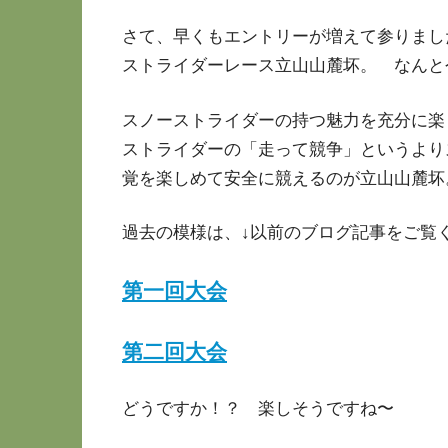
さて、早くもエントリーが増えて参りまし
ストライダーレース立山山麓坏。 なんと
スノーストライダーの持つ魅力を充分に楽
ストライダーの「走って競争」というより
覚を楽しめて安全に競えるのが立山山麓坏
過去の模様は、↓以前のブログ記事をご覧
第一回大会
第二回大会
どうですか！？ 楽しそうですね〜