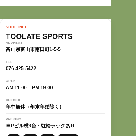
SHOP INFO
TOOLATE SPORTS
ADDRESS
富山県富山市南田町1-5-5
TEL
076-425-5422
OPEN
AM 11:00 – PM 19:00
CLOSED
年中無休（年末年始除く）
PARKING
車Pビル横3台・駐輪ラックあり