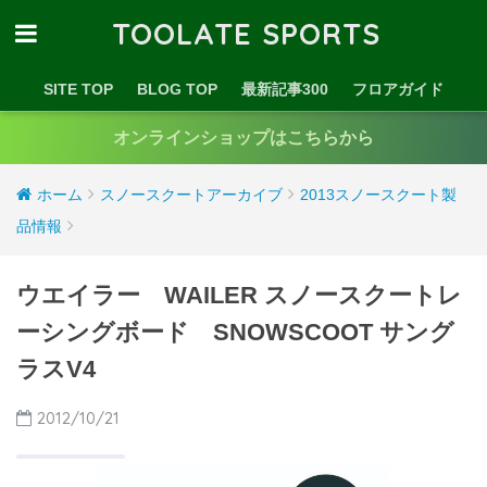
TOOLATE SPORTS
SITE TOP
BLOG TOP
最新記事300
フロアガイド
オンラインショップはこちらから
ホーム
スノースクートアーカイブ
2013スノースクート製
品情報
ウエイラー WAILER スノースクートレ
ーシングボード SNOWSCOOT サング
ラスV4
2012/10/21