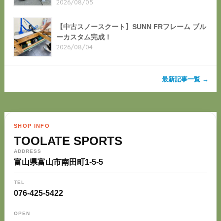
2026/08/05
【中古スノースクート】SUNN FRフレーム ブル
ーカスタム完成！
2026/08/04
最新記事一覧 →
SHOP INFO
TOOLATE SPORTS
ADDRESS
富山県富山市南田町1-5-5
TEL
076-425-5422
OPEN