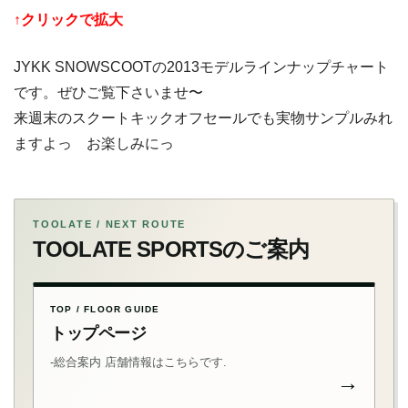
↑クリックで拡大
JYKK SNOWSCOOTの2013モデルラインナップチャート
です。ぜひご覧下さいませ〜
来週末のスクートキックオフセールでも実物サンプルみれ
ますよっ お楽しみにっ
TOOLATE / NEXT ROUTE
TOOLATE SPORTSのご案内
TOP / FLOOR GUIDE
トップページ
-総合案内 店舗情報はこちらです.
→