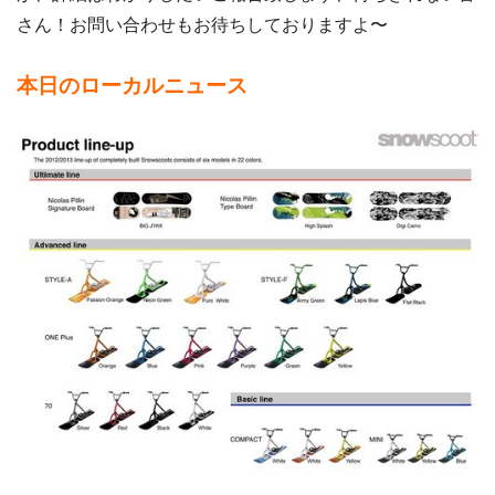
さん！お問い合わせもお待ちしておりますよ〜
本日のローカルニュース