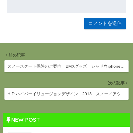
前の記事
スノースクート保険のご案内 BMXグッズ シャドウiphone…
次の記事
HID ハイパーイリュージョンデザイン 2013 スノー／アウ…
NEW POST