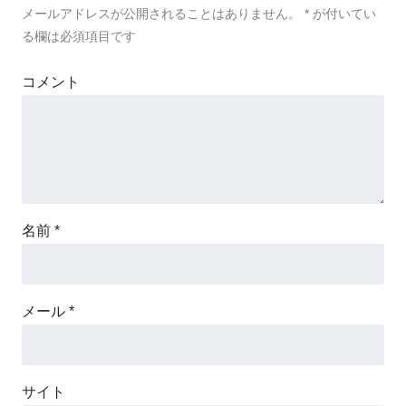
メールアドレスが公開されることはありません。
*
が付いてい
る欄は必須項目です
コメント
名前
*
メール
*
サイト