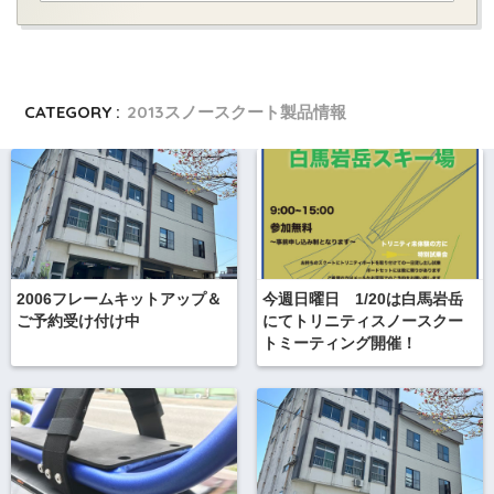
CATEGORY :
2013スノースクート製品情報
2006フレームキットアップ＆
今週日曜日 1/20は白馬岩岳
ご予約受け付け中
にてトリニティスノースクー
トミーティング開催！