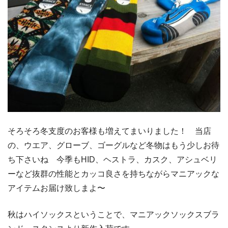
そろそろ冬支度のお客様も増えてまいりました！ 当店
の、ウエア、グローブ、ゴーグルなど冬物はもう少しお待
ち下さいね 今季もHID、ヘストラ、カスク、アシュベリ
ーなど抜群の性能とカッコ良さを持ちながらマニアックな
アイテムお届け致しまよ〜
秋はハイソックスということで、マニアックソックスブラ