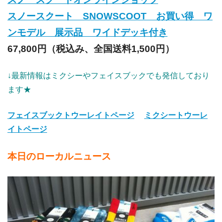
スノースクート SNOWSCOOT お買い得 ワ
ンモデル 展示品 ワイドデッキ付き
67,800円（税込み、全国送料1,500円）
↓最新情報はミクシーやフェイスブックでも発信しており
ます★
フェイスブックトウーレイトページ
ミクシートウーレ
イトページ
本日のローカルニュース