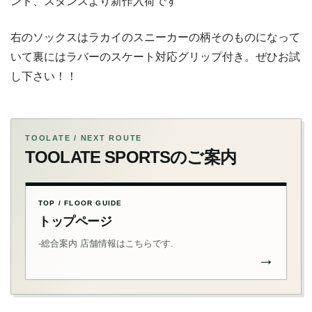
ンド、スタンスより新作入荷です
右のソックスはラカイのスニーカーの柄そのものになって
いて裏にはラバーのスケート対応グリップ付き。ぜひお試
し下さい！！
TOOLATE / NEXT ROUTE
TOOLATE SPORTSのご案内
TOP / FLOOR GUIDE
トップページ
-総合案内 店舗情報はこちらです.
→