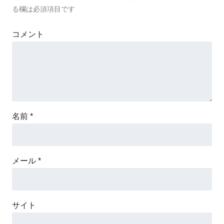
る欄は必須項目です
コメント
名前
*
メール
*
サイト