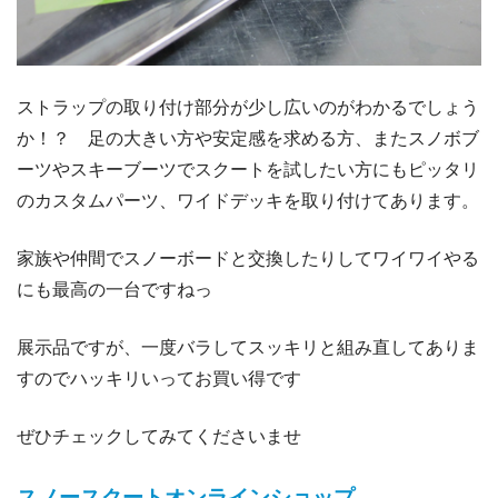
ストラップの取り付け部分が少し広いのがわかるでしょう
か！？ 足の大きい方や安定感を求める方、またスノボブ
ーツやスキーブーツでスクートを試したい方にもピッタリ
のカスタムパーツ、ワイドデッキを取り付けてあります。
家族や仲間でスノーボードと交換したりしてワイワイやる
にも最高の一台ですねっ
展示品ですが、一度バラしてスッキリと組み直してありま
すのでハッキリいってお買い得です
ぜひチェックしてみてくださいませ
スノースクートオンラインショップ