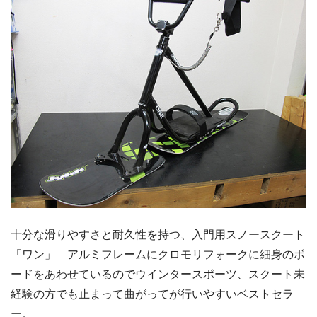
十分な滑りやすさと耐久性を持つ、入門用スノースクート
「ワン」 アルミフレームにクロモリフォークに細身のボ
ードをあわせているのでウインタースポーツ、スクート未
経験の方でも止まって曲がってが行いやすいベストセラ
ー。