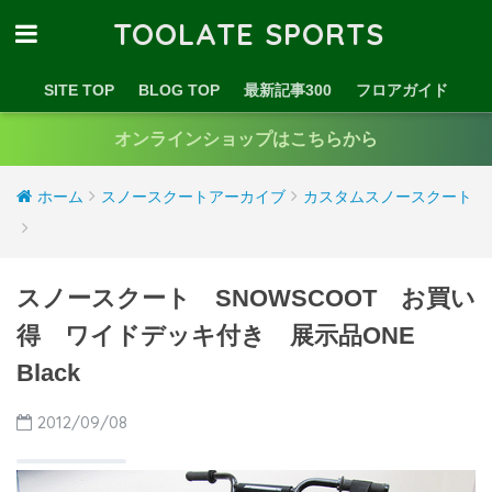
TOOLATE SPORTS
SITE TOP
BLOG TOP
最新記事300
フロアガイド
オンラインショップはこちらから
ホーム
スノースクートアーカイブ
カスタムスノースクート
スノースクート SNOWSCOOT お買い
得 ワイドデッキ付き 展示品ONE
Black
2012/09/08