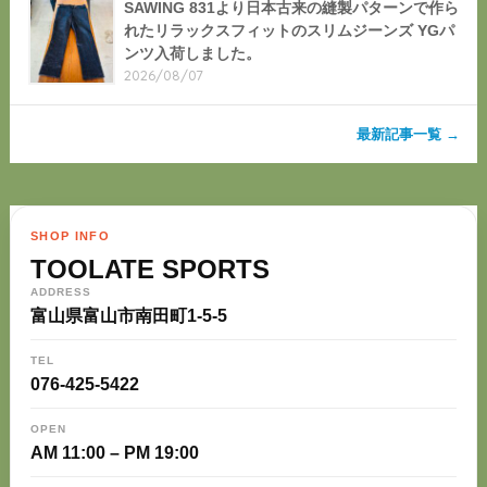
SAWING 831より日本古来の縫製パターンで作ら
れたリラックスフィットのスリムジーンズ YGパ
ンツ入荷しました。
2026/08/07
最新記事一覧 →
SHOP INFO
TOOLATE SPORTS
ADDRESS
富山県富山市南田町1-5-5
TEL
076-425-5422
OPEN
AM 11:00 – PM 19:00