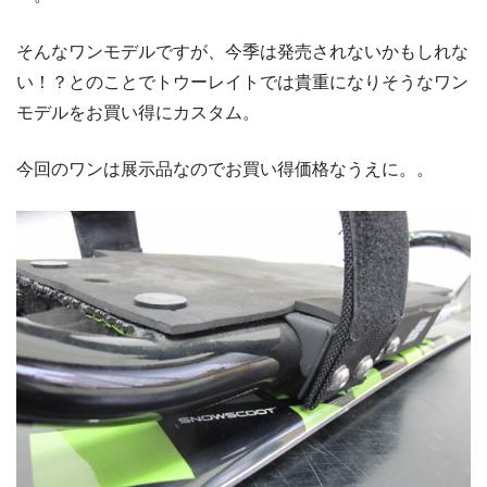
そんなワンモデルですが、今季は発売されないかもしれな
い！？とのことでトウーレイトでは貴重になりそうなワン
モデルをお買い得にカスタム。
今回のワンは展示品なのでお買い得価格なうえに。。