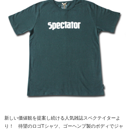
新しい価値観を提案し続ける人気雑誌スペクテイターよ
り！ 待望のロゴTシャツ、ゴーヘンプ製のボディでジャ