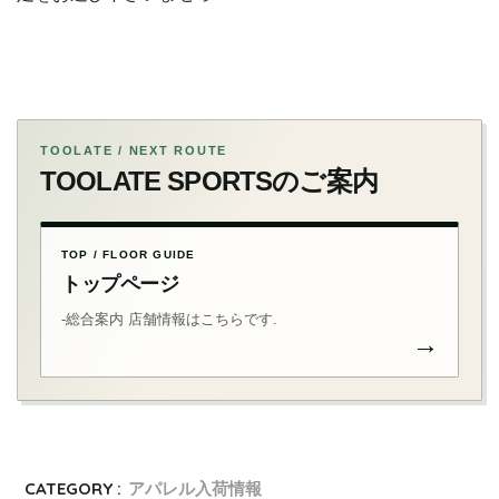
TOOLATE / NEXT ROUTE
TOOLATE SPORTSのご案内
TOP / FLOOR GUIDE
トップページ
-総合案内 店舗情報はこちらです.
→
CATEGORY :
アパレル入荷情報