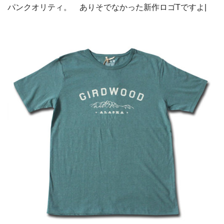
パンクオリティ。 ありそでなかった新作ロゴTですよ|