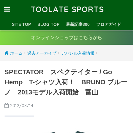
TOOLATE SPORTS
SITE TOP
BLOG TOP
最新記事300
フロアガイド
オンラインショップはこちらから
ホーム
過去アーカイブ
アパレル入荷情報
SPECTATOR スペクテイター / Go
Hemp T-シャツ入荷！ BRUNO ブルー
ノ 2013モデル入荷開始 富山
2012/08/14