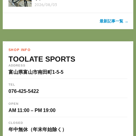
2026/08/03
最新記事一覧 →
SHOP INFO
TOOLATE SPORTS
ADDRESS
富山県富山市南田町1-5-5
TEL
076-425-5422
OPEN
AM 11:00 – PM 19:00
CLOSED
年中無休（年末年始除く）