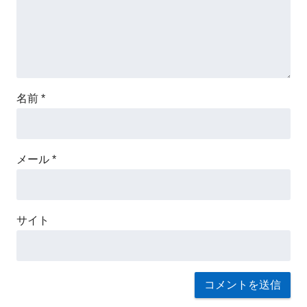
名前
*
メール
*
サイト