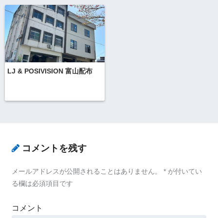
LJ & POSIVISION 富山配布
コメントを残す
メールアドレスが公開されることはありません。
*
が付いてい
る欄は必須項目です
コメント