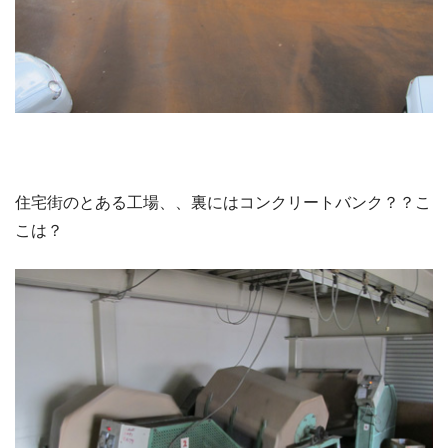
住宅街のとある工場、、裏にはコンクリートバンク？？こ
こは？