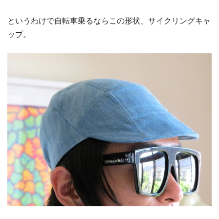
というわけで自転車乗るならこの形状、サイクリングキャ
ップ。