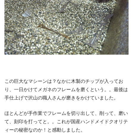
この巨大なマシーンは？なかに木製のチップが入ってお
り、一日かけてメガネのフレームを磨くという。。最後は
手仕上げで沢山の職人さんが磨きをかけていました。
ほとんどが手作業でフレームを切り出して、削って、磨い
て、刻印を打ってと。。これが国産ハンドメイドクオリテ
ィーの秘密なのか！と感動しました。