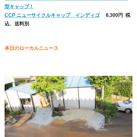
型キャップ！
CCP ニューサイクルキャップ インディゴ
6,300円
税
込、送料別
本日のローカルニュース