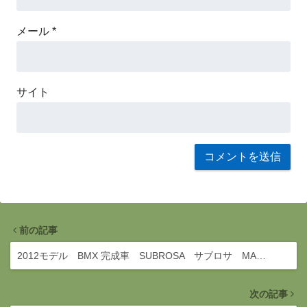
メール
*
サイト
前の記事
2012モデル BMX 完成車 SUBROSA サブロサ MA…
次の記事