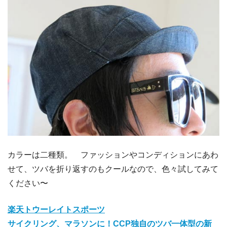
カラーは二種類。 ファッションやコンディションにあわ
せて、ツバを折り返すのもクールなので、色々試してみて
ください〜
楽天トウーレイトスポーツ
サイクリング、マラソンに！CCP独自のツバ一体型の新