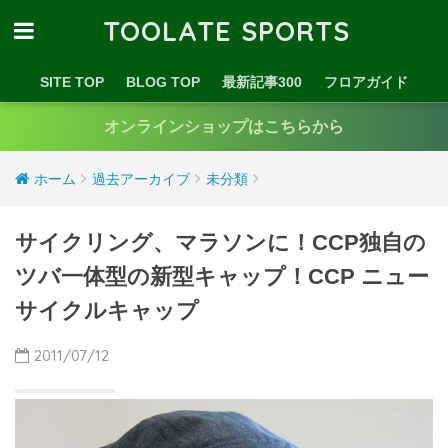
TOOLATE SPORTS
SITE TOP
BLOG TOP
最新記事300
フロアガイド
オンラインショップはこちらから
ホーム
過去アーカイブ
未分類
サイクリング、マラソンに！CCP独自の
ツバ一体型の新型キャップ！CCP ニュー
サイクルキャップ
2011/07/12