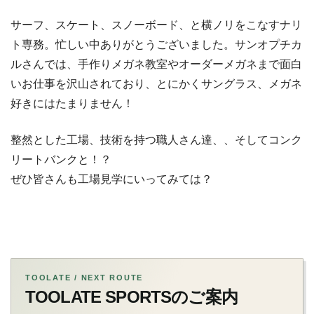
サーフ、スケート、スノーボード、と横ノリをこなすナリ
ト専務。忙しい中ありがとうございました。サンオプチカ
ルさんでは、手作りメガネ教室やオーダーメガネまで面白
いお仕事を沢山されており、とにかくサングラス、メガネ
好きにはたまりません！
整然とした工場、技術を持つ職人さん達、、そしてコンク
リートバンクと！？
ぜひ皆さんも工場見学にいってみては？
TOOLATE / NEXT ROUTE
TOOLATE SPORTSのご案内