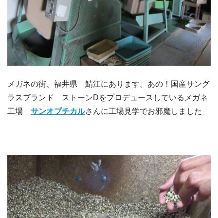
メガネの街、福井県 鯖江にあります。あの！国産サング
ラスブランド ストーンDをプロデュースしているメガネ
工場
サンオプチカル
さんに工場見学でお邪魔しました