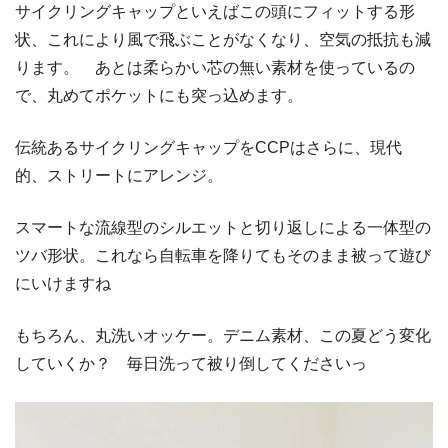
サイクリングキャップといえばこの頭にフィットする形
状、これにより風で飛ぶことがなくなり、空気の抵抗も減
ります。 あとは柔らかい芯の無い素材を使っているの
で、丸めてポケットにも突っ込めます。
伝統あるサイクリングキャップをCCPはさらに、現代
的、ストリートにアレンジ。
スマートな流線型のシルエットと切り返しによる一体型の
ツバ形状。これなら自転車を降りてもそのまま被って遊び
にいけますね
もちろん、丸洗いオッケー。デニム素材、この夏どう変化
していくか？ 毎日洗って被り倒してくださいっ