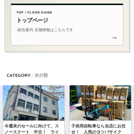
TOP / FLOOR GUIDE
トップページ
-総合案内 店舗情報はこちらです.
→
CATEGORY :
未分類
今週末のセールに向けて、ス
子供用自転車なら当店にお任
ノースクート 中古！ ライ
せ！ 人気のヨツバサイク