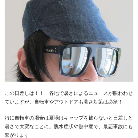
この日差しは！！ 各地で暑さによるニュースが賑わわせ
ていますが、自転車やアウトドアも暑さ対策は必須！
特に自転車の場合は夏場はキャップを被らないと日差しと
暑さで大変なことに。脱水症状や熱中症で、最悪事故にも
繋がります