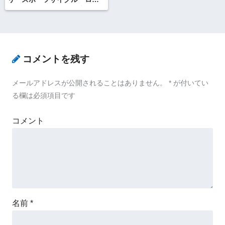
ドバイク キッズ自転車パン
ク修理など各種
コメントを残す
メールアドレスが公開されることはありません。
*
が付いてい
る欄は必須項目です
コメント
名前
*