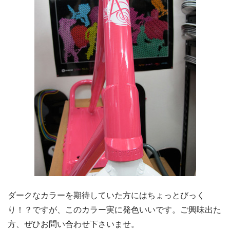
ダークなカラーを期待していた方にはちょっとびっく
り！？ですが、このカラー実に発色いいです。ご興味出た
方、ぜひお問い合わせ下さいませ。