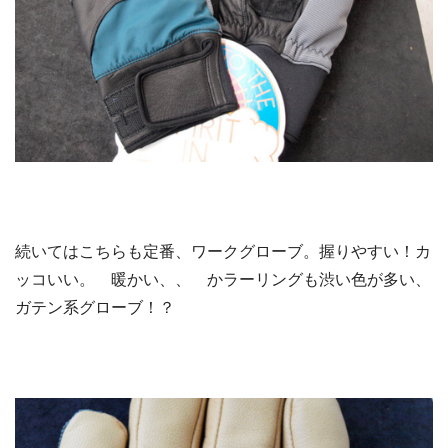
続いてはこちらも定番、ワークグローブ。握りやすい！カ
ッコいい。 暖かい、、 かラーリングも渋い色が多い、
ガテン系グローブ！？