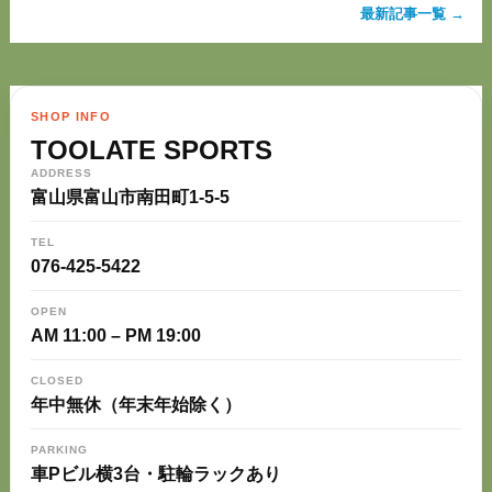
最新記事一覧 →
SHOP INFO
TOOLATE SPORTS
ADDRESS
富山県富山市南田町1-5-5
TEL
076-425-5422
OPEN
AM 11:00 – PM 19:00
CLOSED
年中無休（年末年始除く）
PARKING
車Pビル横3台・駐輪ラックあり