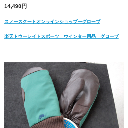
14,490円
スノースクートオンラインショップーグローブ
楽天トウーレイトスポーツ ウインター用品 グローブ