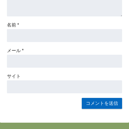
名前
*
メール
*
サイト