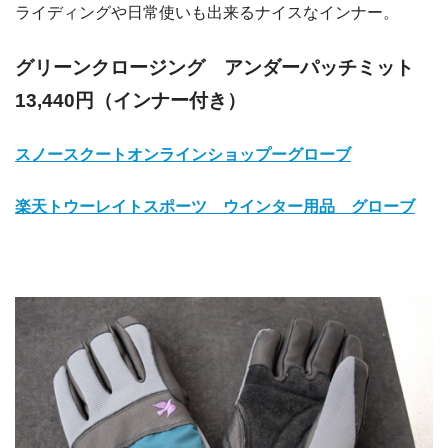
ライディングや日常使いも出来るナイスなインナー。
グリーンクロージング アンダーパッチミット
13,440円（インナー付き）
スノースクートオンラインショップーグローブ
楽天トウーレイトスポーツ ウインター用品 グローブ