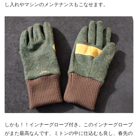
し入れやマシンのメンテナンスもこなせます。
しかも！！インナーグローブ付き。このインナーグローブ
がまた最高なんです、ミトンの中に仕込むも良し、春先の