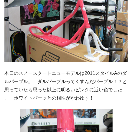
本日のスノースクートニューモデルは2011スタイルAのダ
ルパープル。 ダルパープルってくすんだパープル！？と
思っていたら思った以上に明るいピンクに近い色でした
。 ホワイトパーツとの相性がかわゆす！