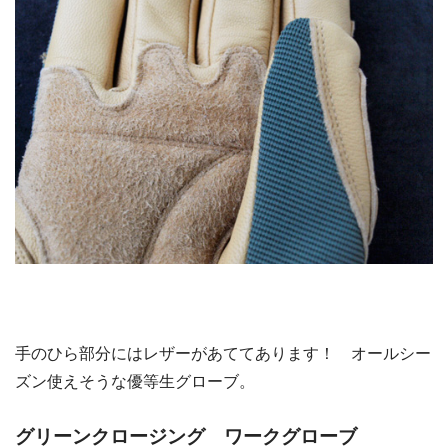
手のひら部分にはレザーがあててあります！ オールシー
ズン使えそうな優等生グローブ。
グリーンクロージング ワークグローブ