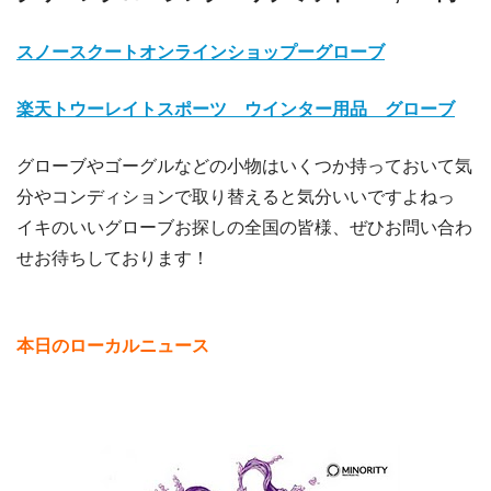
スノースクートオンラインショップーグローブ
楽天トウーレイトスポーツ ウインター用品 グローブ
グローブやゴーグルなどの小物はいくつか持っておいて気
分やコンディションで取り替えると気分いいですよねっ
イキのいいグローブお探しの全国の皆様、ぜひお問い合わ
せお待ちしております！
本日のローカルニュース