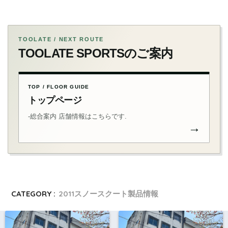
TOOLATE / NEXT ROUTE
TOOLATE SPORTSのご案内
TOP / FLOOR GUIDE
トップページ
-総合案内 店舗情報はこちらです.
→
CATEGORY :
2011スノースクート製品情報