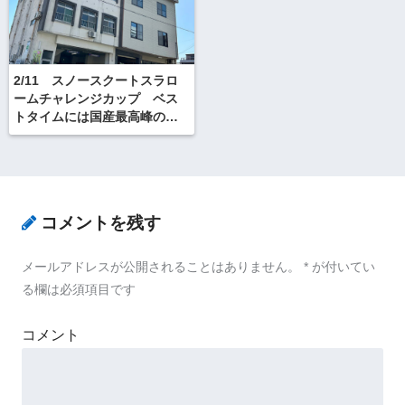
2/11 スノースクートスラロ
ームチャレンジカップ ベス
トタイムには国産最高峰のス
ノースクートボード トリニ
ティを進呈！！
コメントを残す
メールアドレスが公開されることはありません。
*
が付いてい
る欄は必須項目です
コメント