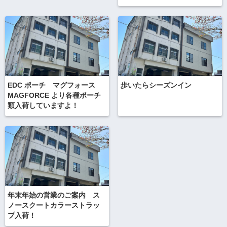
EDC ポーチ マグフォース
歩いたらシーズンイン
MAGFORCE より各種ポーチ
類入荷していますよ！
年末年始の営業のご案内 ス
ノースクートカラーストラッ
プ入荷！