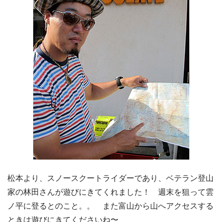
松本より、スノースクートライダーであり、ベテラン登山
家の林田さんが遊びにきてくれました！ 週末を狙って雲
ノ平に登るとのこと。。 また富山から山へアクセスする
ときは遊びにきてくださいね〜