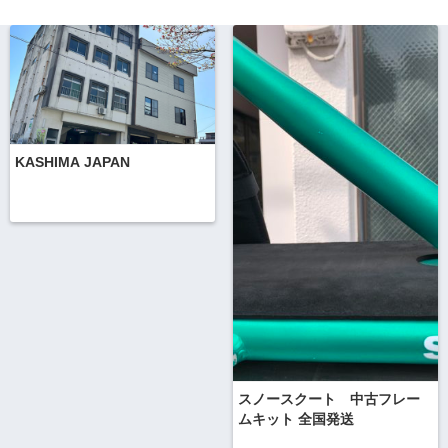
KASHIMA JAPAN
スノースクート 中古フレー
ムキット 全国発送