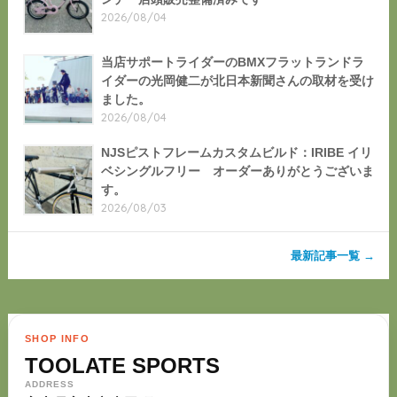
2026/08/04
当店サポートライダーのBMXフラットランドラ
イダーの光岡健二が北日本新聞さんの取材を受け
ました。
2026/08/04
NJSピストフレームカスタムビルド：IRIBE イリ
ベシングルフリー オーダーありがとうございま
す。
2026/08/03
最新記事一覧 →
SHOP INFO
TOOLATE SPORTS
ADDRESS