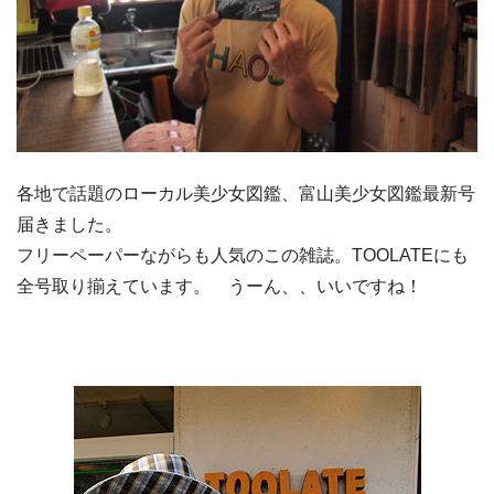
各地で話題のローカル美少女図鑑、富山美少女図鑑最新号
届きました。
フリーペーパーながらも人気のこの雑誌。TOOLATEにも
全号取り揃えています。 うーん、、いいですね！