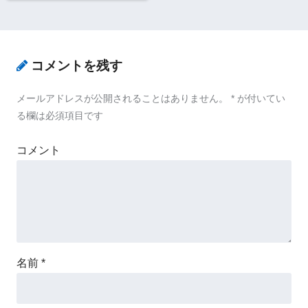
コメントを残す
メールアドレスが公開されることはありません。
*
が付いてい
る欄は必須項目です
コメント
名前
*