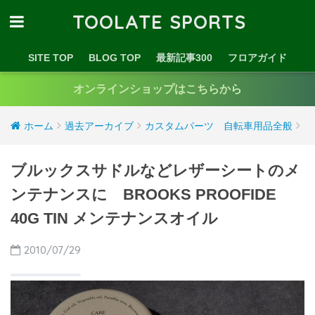
TOOLATE SPORTS
SITE TOP
BLOG TOP
最新記事300
フロアガイド
オンラインショップはこちらから
ホーム
過去アーカイブ
カスタムパーツ 自転車用品全般
ブルックスサドルなどレザーシートのメ
ンテナンスに BROOKS PROOFIDE
40G TIN メンテナンスオイル
2010/07/29