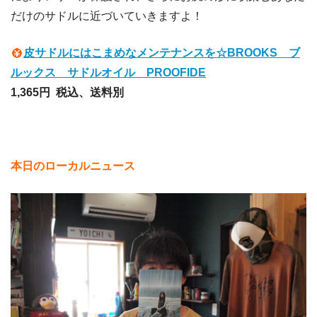
だけのサドルに近づいていきますよ！
皮サドルにはこまめなメンテナンスを☆BROOKS ブ
ルックス サドルオイル PROOFIDE
1,365円
税込、送料別
本日のローカルニュース