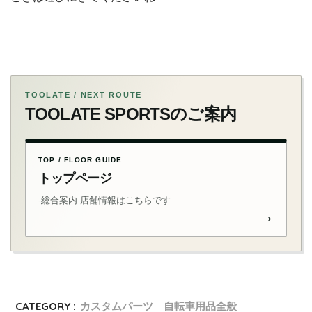
TOOLATE / NEXT ROUTE
TOOLATE SPORTSのご案内
TOP / FLOOR GUIDE
トップページ
-総合案内 店舗情報はこちらです.
→
CATEGORY :
カスタムパーツ 自転車用品全般