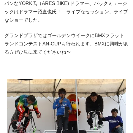
パンなYORK氏（ARES BIKE) ドラマー、バックミュージ
ックはドラマー沼直也氏！ ライブなセッション、ライブ
なショーでした。
グランドプラザではゴールデンウイークにBMXフラット
ランドコンテストAN-CUPも行われます。BMXに興味があ
る方ぜひ見に来てくださいね〜