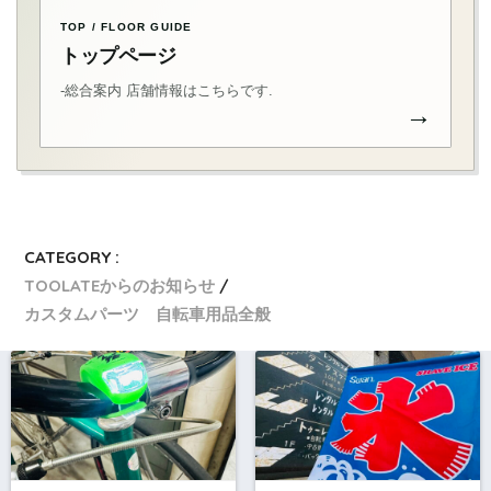
TOP / FLOOR GUIDE
トップページ
-総合案内 店舗情報はこちらです.
→
CATEGORY :
TOOLATEからのお知らせ
カスタムパーツ 自転車用品全般