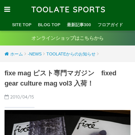
TOOLATE SPORTS
SITE TOP
BLOG TOP
最新記事300
フロアガイド
オンラインショップはこちらから
ホーム
-NEWS
TOOLATEからのお知らせ
fixe mag ピスト専門マガジン fixed
gear culture mag vol3 入荷！
2010/04/15