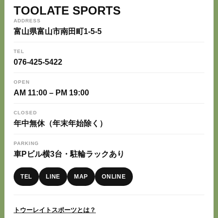
TOOLATE SPORTS
ADDRESS
富山県富山市南田町1-5-5
TEL
076-425-5422
OPEN
AM 11:00 – PM 19:00
CLOSED
年中無休（年末年始除く）
PARKING
車Pビル横3台・駐輪ラックあり
TEL
LINE
MAP
ONLINE
トウーレイトスポーツとは？