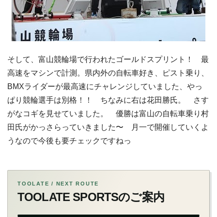
そして、富山競輪場で行われたゴールドスプリント！ 最
高速をマシンで計測。県内外の自転車好き、ピスト乗り、
BMXライダーが最高速にチャレンジしていました、やっ
ぱり競輪選手は別格！！ ちなみに右は花田勝氏。 さす
がなコギを見せていました。 優勝は富山の自転車乗り村
田氏がかっさらっていきました〜 月一で開催していくよ
うなので今後も要チェックですねっ
TOOLATE / NEXT ROUTE
TOOLATE SPORTSのご案内