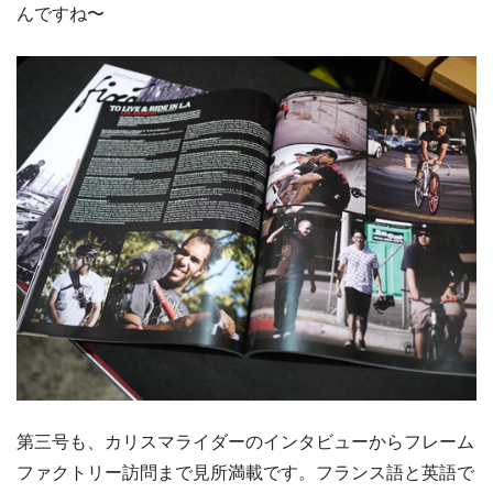
んですね〜
第三号も、カリスマライダーのインタビューからフレーム
ファクトリー訪問まで見所満載です。フランス語と英語で