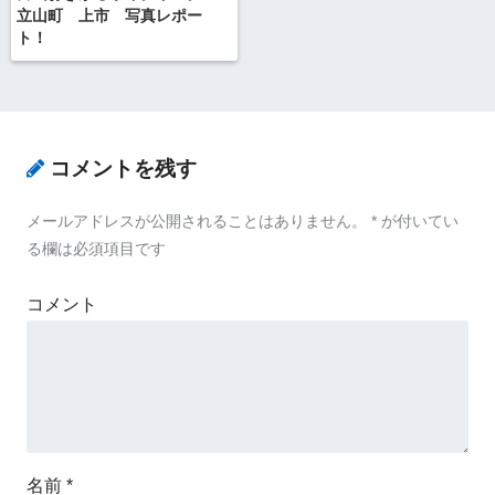
立山町 上市 写真レポー
ト！
コメントを残す
メールアドレスが公開されることはありません。
*
が付いてい
る欄は必須項目です
コメント
名前
*