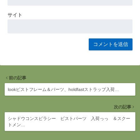
サイト
前の記事
lookピストフレーム＆パーツ、holdfastストラップ入荷…
次の記事
シャドウコンスピラシー ピストパーツ 入荷っっ ＆スクー
トメン…