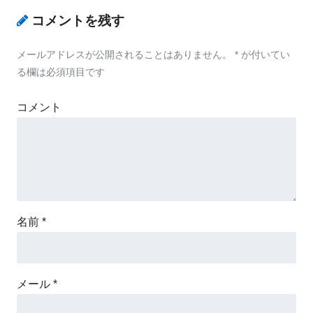
コメントを残す
メールアドレスが公開されることはありません。
*
が付いてい
る欄は必須項目です
コメント
名前
*
メール
*