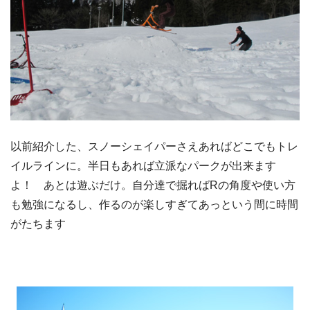
以前紹介した、スノーシェイパーさえあればどこでもトレ
イルラインに。半日もあれば立派なパークが出来ます
よ！ あとは遊ぶだけ。自分達で掘ればRの角度や使い方
も勉強になるし、作るのが楽しすぎてあっという間に時間
がたちます