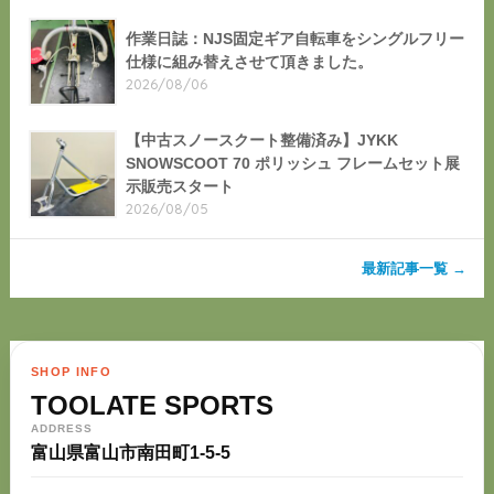
作業日誌：NJS固定ギア自転車をシングルフリー
仕様に組み替えさせて頂きました。
2026/08/06
【中古スノースクート整備済み】JYKK
SNOWSCOOT 70 ポリッシュ フレームセット展
示販売スタート
2026/08/05
最新記事一覧 →
SHOP INFO
TOOLATE SPORTS
ADDRESS
富山県富山市南田町1-5-5