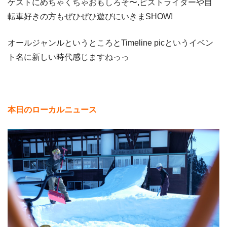
ゲストにめちゃくちゃおもしろそ〜,ピストライダーや自
転車好きの方もぜひぜひ遊びにいきまSHOW!
オールジャンルというところとTimeline picというイベン
ト名に新しい時代感じますねっっ
本日のローカルニュース