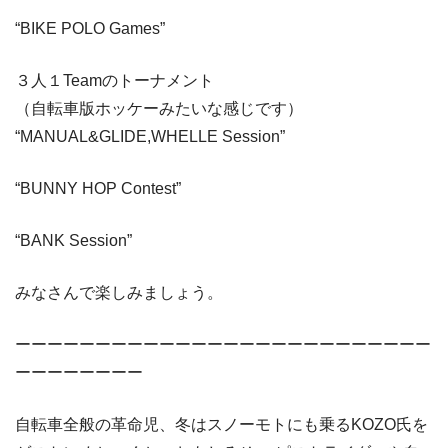
“BIKE POLO Games”
３人１Teamのトーナメント
（自転車版ホッケーみたいな感じです）
“MANUAL&GLIDE,WHELLE Session”
“BUNNY HOP Contest”
“BANK Session”
みなさんで楽しみましょう。
ーーーーーーーーーーーーーーーーーーーーーーーーーー
ーーーーーーーー
自転車全般の革命児、冬はスノーモトにも乗るKOZO氏を