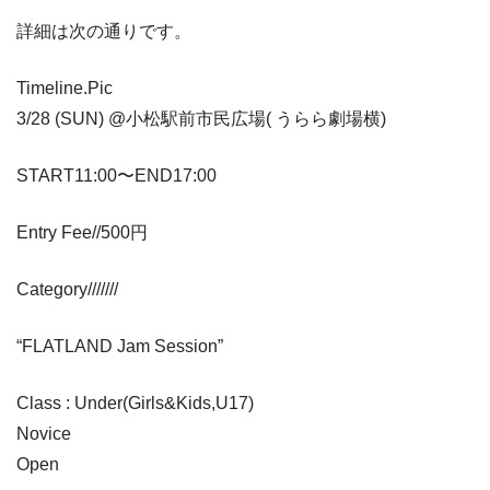
詳細は次の通りです。
Timeline.Pic
3/28 (SUN) @小松駅前市民広場( うらら劇場横)
START11:00〜END17:00
Entry Fee//500円
Category///////
“FLATLAND Jam Session”
Class : Under(Girls&Kids,U17)
Novice
Open