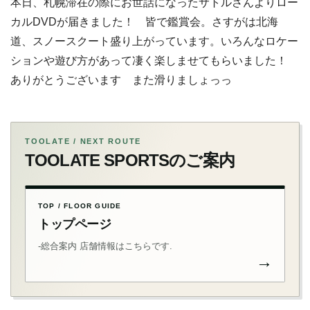
本日、札幌滞在の際にお世話になったサトルさんよりロー
カルDVDが届きました！ 皆で鑑賞会。さすがは北海
道、スノースクート盛り上がっています。いろんなロケー
ションや遊び方があって凄く楽しませてもらいました！
ありがとうございます また滑りましょっっ
TOOLATE / NEXT ROUTE
TOOLATE SPORTSのご案内
TOP / FLOOR GUIDE
トップページ
-総合案内 店舗情報はこちらです.
→