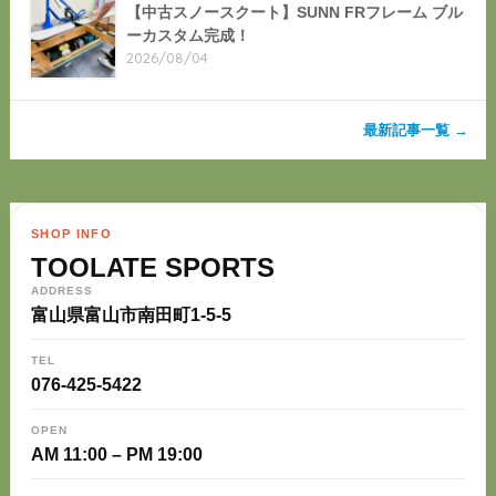
【中古スノースクート】SUNN FRフレーム ブル
ーカスタム完成！
2026/08/04
最新記事一覧 →
SHOP INFO
TOOLATE SPORTS
ADDRESS
富山県富山市南田町1-5-5
TEL
076-425-5422
OPEN
AM 11:00 – PM 19:00