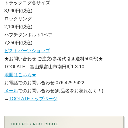
トラックコグ各サイズ
3,990円(税込)
ロックリング
2,100円(税込)
ハブチタンボルト1ペア
7,350円(税込)
ピストパーツショップ
★お問い合わせ,ご注文(参考代引き送料500円)★
TOOLATE 富山県富山市南田町1-3-10
地図はこちら★
お電話でのお問い合わせ 076-425-5422
メール
でのお問い合わせ(商品名をお忘れなく！)
→
TOOLATEトップページ
TOOLATE / NEXT ROUTE