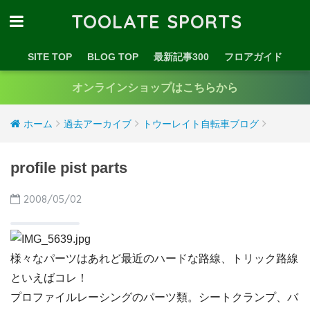
TOOLATE SPORTS
SITE TOP
BLOG TOP
最新記事300
フロアガイド
オンラインショップはこちらから
ホーム
過去アーカイブ
トウーレイト自転車ブログ
profile pist parts
2008/05/02
様々なパーツはあれど最近のハードな路線、トリック路線
といえばコレ！
プロファイルレーシングのパーツ類。シートクランプ、バ