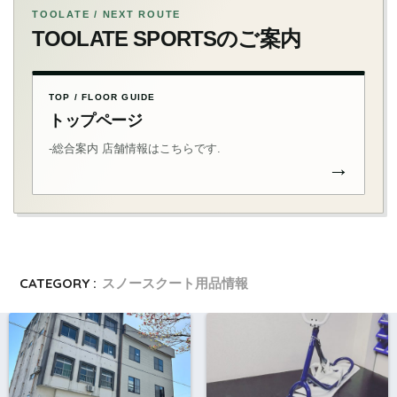
TOOLATE / NEXT ROUTE
TOOLATE SPORTSのご案内
TOP / FLOOR GUIDE
トップページ
-総合案内 店舗情報はこちらです.
→
CATEGORY :
スノースクート用品情報