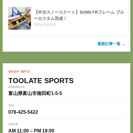
【中古スノースクート】SUNN FRフレーム ブル
ーカスタム完成！
2026/08/04
最新記事一覧 →
SHOP INFO
TOOLATE SPORTS
ADDRESS
富山県富山市南田町1-5-5
TEL
076-425-5422
OPEN
AM 11:00 – PM 19:00