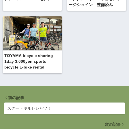
ージシュイン 整備済み
TOYAMA bicycle sharing
1day 3,000yen sports
bicycle E-bike rental
前の記事
スクートキルT-シャツ！
次の記事