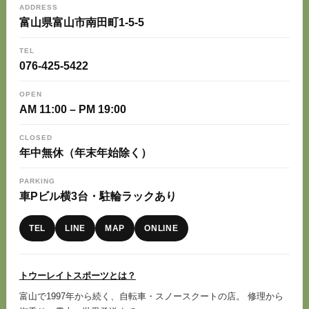
ADDRESS
富山県富山市南田町1-5-5
TEL
076-425-5422
OPEN
AM 11:00 – PM 19:00
CLOSED
年中無休（年末年始除く）
PARKING
車Pビル横3台・駐輪ラックあり
TEL
LINE
MAP
ONLINE
トウーレイトスポーツとは？
富山で1997年から続く、自転車・スノースクートの店。 修理から