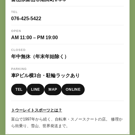
TEL
076-425-5422
OPEN
AM 11:00 – PM 19:00
CLOSED
年中無休（年末年始除く）
PARKING
車Pビル横3台・駐輪ラックあり
TEL
LINE
MAP
ONLINE
トウーレイトスポーツとは？
富山で1997年から続く、自転車・スノースクートの店。 修理か
ら街乗り、雪山、世界発送まで。