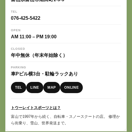
TEL
076-425-5422
OPEN
AM 11:00 – PM 19:00
CLOSED
年中無休（年末年始除く）
PARKING
車Pビル横3台・駐輪ラックあり
TEL
LINE
MAP
ONLINE
トウーレイトスポーツとは？
富山で1997年から続く、自転車・スノースクートの店。 修理か
ら街乗り、雪山、世界発送まで。