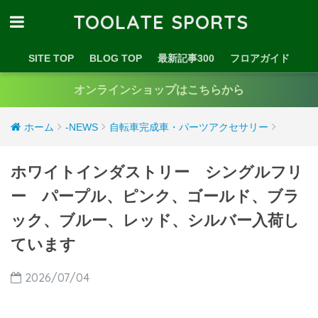
TOOLATE SPORTS
SITE TOP
BLOG TOP
最新記事300
フロアガイド
オンラインショップはこちらから
ホーム
-NEWS
自転車完成車・パーツアクセサリー
ホワイトインダストリー シングルフリ
ー パープル、ピンク、ゴールド、ブラ
ック、ブルー、レッド、シルバー入荷し
ています
2026/07/04