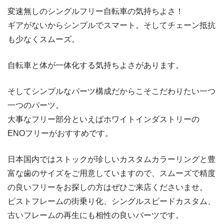
変速無しのシングルフリー自転車の気持ちよさ！
ギアがないからシンプルでスマート。そしてチェーン抵抗
も少なくスムーズ。
自転車と体が一体化する気持ちよさがあります。
そしてシンプルなパーツ構成だからこそこだわりたい一つ
一つのパーツ。
大事なフリー部分といえばホワイトインダストリーの
ENOフリーがおすすめです。
日本国内ではストックが珍しいカスタムカラーリングと豊
富な歯のサイズをご用意していますので、スムーズで精度
の良いフリーをお探しの方はぜひご来店くださいませ。
ピストフレームの街乗り化、シングルスピードカスタム、
古いフレームの再生にも相性の良いパーツです。