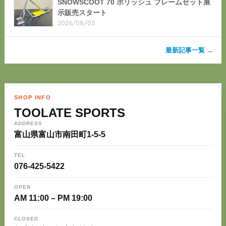
SNOWSCOOT 70 ポリッシュ フレームセット展
示販売スタート
2026/08/05
最新記事一覧 →
SHOP INFO
TOOLATE SPORTS
ADDRESS
富山県富山市南田町1-5-5
TEL
076-425-5422
OPEN
AM 11:00 – PM 19:00
CLOSED