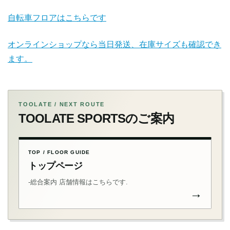
自転車フロアはこちらです
オンラインショップなら当日発送、在庫サイズも確認でき
ます。
TOOLATE / NEXT ROUTE
TOOLATE SPORTSのご案内
TOP / FLOOR GUIDE
トップページ
-総合案内 店舗情報はこちらです.
→