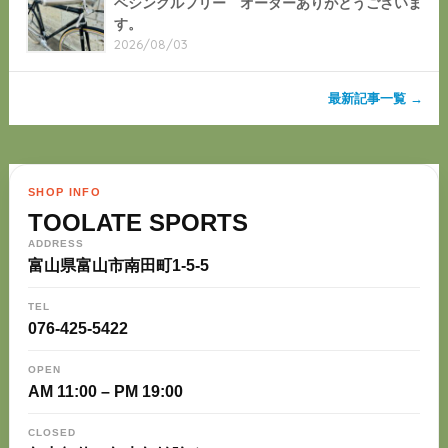
ベシングルフリー オーダーありがとうございま
す。
2026/08/03
最新記事一覧 →
SHOP INFO
TOOLATE SPORTS
ADDRESS
富山県富山市南田町1-5-5
TEL
076-425-5422
OPEN
AM 11:00 – PM 19:00
CLOSED