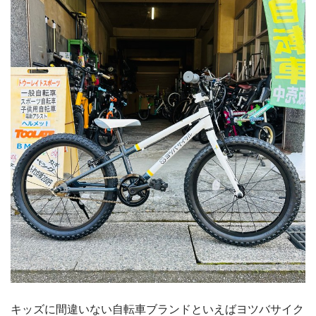
キッズに間違いない自転車ブランドといえばヨツバサイク