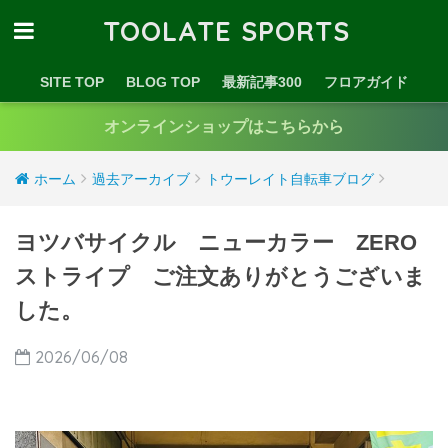
TOOLATE SPORTS
SITE TOP
BLOG TOP
最新記事300
フロアガイド
オンラインショップはこちらから
ホーム
過去アーカイブ
トウーレイト自転車ブログ
ヨツバサイクル ニューカラー ZERO
ストライプ ご注文ありがとうございま
した。
2026/06/08