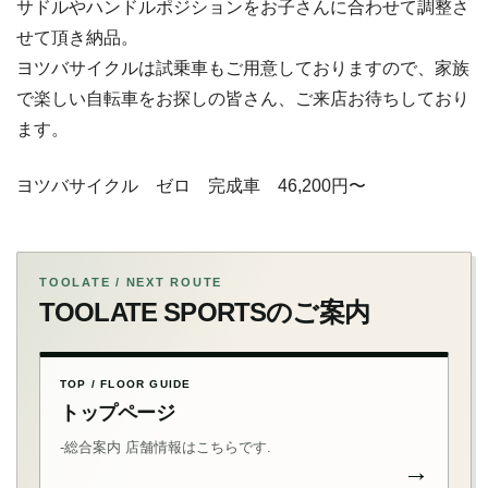
サドルやハンドルポジションをお子さんに合わせて調整さ
せて頂き納品。
ヨツバサイクルは試乗車もご用意しておりますので、家族
で楽しい自転車をお探しの皆さん、ご来店お待ちしており
ます。
ヨツバサイクル ゼロ 完成車 46,200円〜
TOOLATE / NEXT ROUTE
TOOLATE SPORTSのご案内
TOP / FLOOR GUIDE
トップページ
-総合案内 店舗情報はこちらです.
→