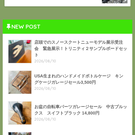
NEW POST
店頭でのスノースクートニューモデル展示受注
会 緊急展示！トリニティ２サンプルボードセッ
ト
2026/08/10
USA生まれのハンドメイドボトルケージ キン
グケージガレージセール3,500円
2026/08/10
お盆の自転車パーツガレージセール 中古ブルッ
クス スイフトブラック 14,800円
2026/08/10