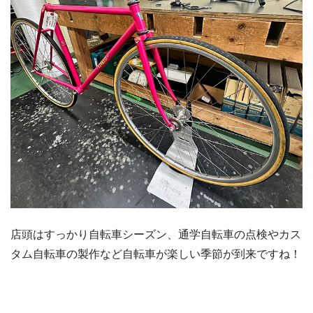
店頭はすっかり自転車シーズン、通学自転車の点検やカス
タム自転車の製作など自転車が楽しい季節が到来ですね！