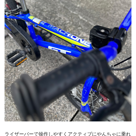
ライザーバーで操作しやすくアクティブにやんちゃに乗れ