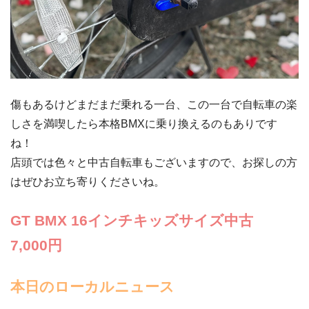
傷もあるけどまだまだ乗れる一台、この一台で自転車の楽
しさを満喫したら本格BMXに乗り換えるのもありです
ね！
店頭では色々と中古自転車もございますので、お探しの方
はぜひお立ち寄りくださいね。
GT BMX 16インチキッズサイズ中古
7,000円
本日のローカルニュース