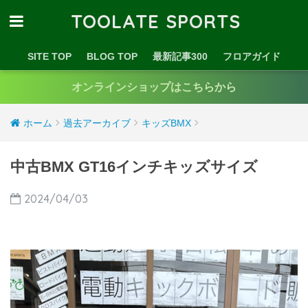
TOOLATE SPORTS
SITE TOP
BLOG TOP
最新記事300
フロアガイド
オンラインショップはこちらから
ホーム
過去アーカイブ
キッズBMX
中古BMX GT16インチキッズサイズ
2024/04/03