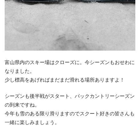
富山県内のスキー場はクローズに。今シーズンもおせわに
なりました。
少し標高をあげればまだまだ滑れる場所ありますよ！
シーズンも後半戦がスタート、バックカントリーシーズン
の到来ですね。
今年も雪のある限り滑りますのでスクート好きの皆さんも
一緒に楽しみましょう。