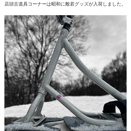
店頭古道具コーナーは昭和に般若グッズが入荷しました。