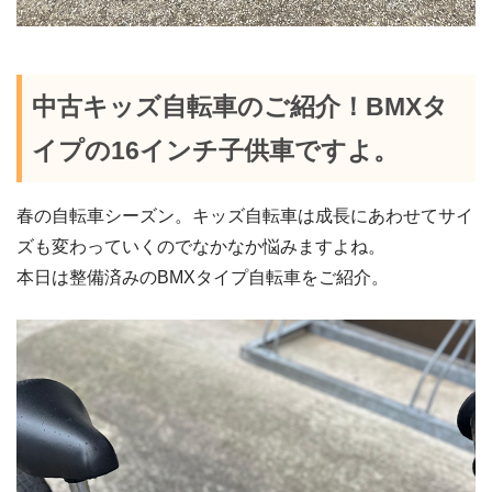
中古キッズ自転車のご紹介！BMXタ
イプの16インチ子供車ですよ。
春の自転車シーズン。キッズ自転車は成長にあわせてサイ
ズも変わっていくのでなかなか悩みますよね。
本日は整備済みのBMXタイプ自転車をご紹介。