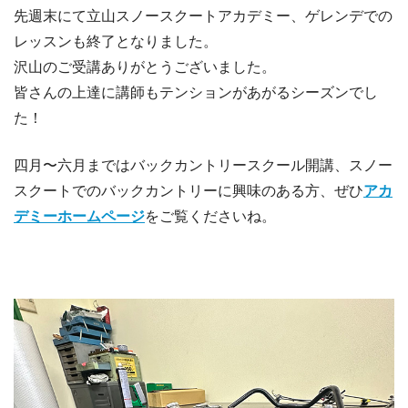
先週末にて立山スノースクートアカデミー、ゲレンデでの
レッスンも終了となりました。
沢山のご受講ありがとうございました。
皆さんの上達に講師もテンションがあがるシーズンでし
た！
四月〜六月まではバックカントリースクール開講、スノー
スクートでのバックカントリーに興味のある方、ぜひ
アカ
デミーホームページ
をご覧くださいね。