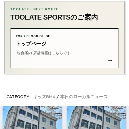
TOOLATE / NEXT ROUTE
TOOLATE SPORTSのご案内
TOP / FLOOR GUIDE
トップページ
-総合案内 店舗情報はこちらです.
→
CATEGORY :
キッズBMX
本日のローカルニュース