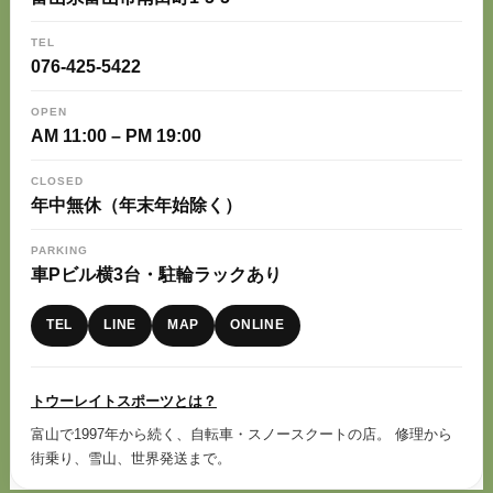
TEL
076-425-5422
OPEN
AM 11:00 – PM 19:00
CLOSED
年中無休（年末年始除く）
PARKING
車Pビル横3台・駐輪ラックあり
TEL
LINE
MAP
ONLINE
トウーレイトスポーツとは？
富山で1997年から続く、自転車・スノースクートの店。 修理から
街乗り、雪山、世界発送まで。